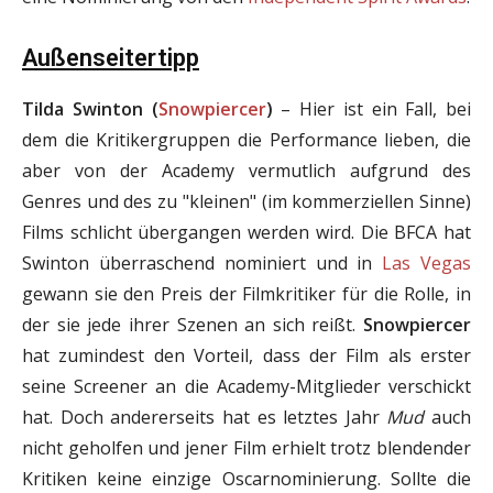
Außenseitertipp
Tilda Swinton (
Snowpiercer
)
– Hier ist ein Fall, bei
dem die Kritikergruppen die Performance lieben, die
aber von der Academy vermutlich aufgrund des
Genres und des zu "kleinen" (im kommerziellen Sinne)
Films schlicht übergangen werden wird. Die BFCA hat
Swinton überraschend nominiert und in
Las Vegas
gewann sie den Preis der Filmkritiker für die Rolle, in
der sie jede ihrer Szenen an sich reißt.
Snowpiercer
hat zumindest den Vorteil, dass der Film als erster
seine Screener an die Academy-Mitglieder verschickt
hat. Doch andererseits hat es letztes Jahr
Mud
auch
nicht geholfen und jener Film erhielt trotz blendender
Kritiken keine einzige Oscarnominierung. Sollte die