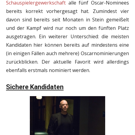
Schauspielergewerkschaft
alle fünf Oscar-Nominees
bereits korrekt vorhergesagt hat. Zumindest vier
davon sind bereits seit Monaten in Stein gemeißelt
und der Kampf wird nur noch um den fünften Platz
ausgetragen. Ein weiterer Unterschied: die meisten
Kandidaten hier können bereits auf mindestens eine
(in einigen Fällen auch mehrere) Oscarnominierungen
zurückblicken. Der aktuelle Favorit wird allerdings
ebenfalls erstmals nominiert werden.
Sichere Kandidaten