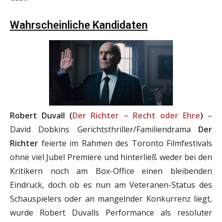
Wahrscheinliche Kandidaten
Robert Duvall (
Der Richter – Recht oder Ehre
)
–
David Dobkins Gerichtsthriller/Familiendrama
Der
Richter
feierte im Rahmen des Toronto Filmfestivals
ohne viel Jubel Premiere und hinterließ weder bei den
Kritikern noch am Box-Office einen bleibenden
Eindruck, doch ob es nun am Veteranen-Status des
Schauspielers oder an mangelnder Konkurrenz liegt,
wurde Robert Duvalls Performance als resoluter