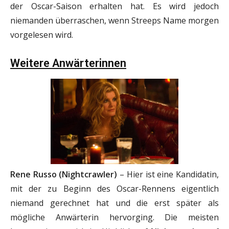
der Oscar-Saison erhalten hat. Es wird jedoch
niemanden überraschen, wenn Streeps Name morgen
vorgelesen wird.
Weitere Anwärterinnen
Rene Russo (Nightcrawler)
– Hier ist eine Kandidatin,
mit der zu Beginn des Oscar-Rennens eigentlich
niemand gerechnet hat und die erst später als
mögliche Anwärterin hervorging. Die meisten