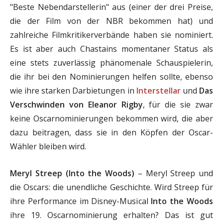
"Beste Nebendarstellerin" aus (einer der drei Preise,
die der Film von der NBR bekommen hat) und
zahlreiche Filmkritikerverbände haben sie nominiert.
Es ist aber auch Chastains momentaner Status als
eine stets zuverlässig phänomenale Schauspielerin,
die ihr bei den Nominierungen helfen sollte, ebenso
wie ihre starken Darbietungen in
Interstellar
und
Das
Verschwinden von Eleanor Rigby
, für die sie zwar
keine Oscarnominierungen bekommen wird, die aber
dazu beitragen, dass sie in den Köpfen der Oscar-
Wähler bleiben wird.
Meryl Streep (Into the Woods)
– Meryl Streep und
die Oscars: die unendliche Geschichte. Wird Streep für
ihre Performance im Disney-Musical
Into the Woods
ihre 19. Oscarnominierung erhalten? Das ist gut