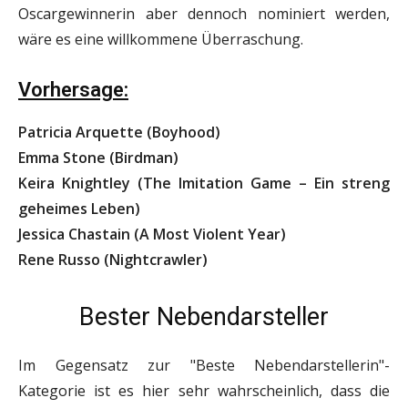
Oscargewinnerin aber dennoch nominiert werden,
wäre es eine willkommene Überraschung.
Vorhersage:
Patricia Arquette (Boyhood)
Emma Stone (Birdman)
Keira Knightley (The Imitation Game – Ein streng
geheimes Leben)
Jessica Chastain (A Most Violent Year)
Rene Russo (Nightcrawler)
Bester Nebendarsteller
Im Gegensatz zur "Beste Nebendarstellerin"-
Kategorie ist es hier sehr wahrscheinlich, dass die