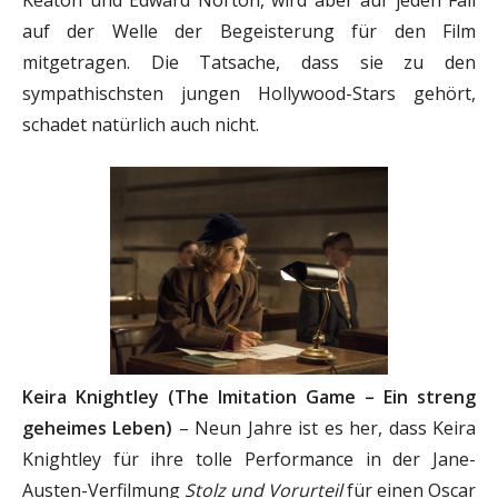
auf der Welle der Begeisterung für den Film
mitgetragen. Die Tatsache, dass sie zu den
sympathischsten jungen Hollywood-Stars gehört,
schadet natürlich auch nicht.
Keira Knightley (The Imitation Game – Ein streng
geheimes Leben)
– Neun Jahre ist es her, dass Keira
Knightley für ihre tolle Performance in der Jane-
Austen-Verfilmung
Stolz und Vorurteil
für einen Oscar