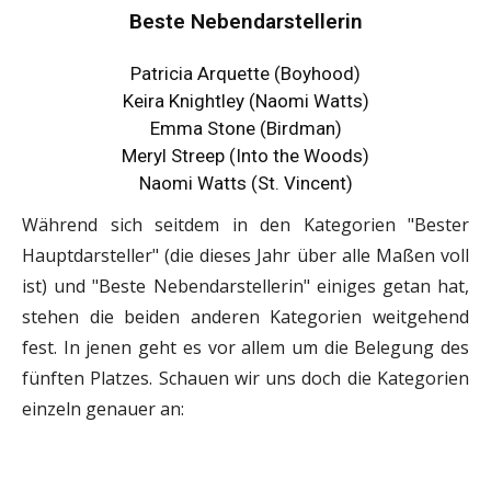
Beste Nebendarstellerin
Patricia Arquette (Boyhood)
Keira Knightley (Naomi Watts)
Emma Stone (Birdman)
Meryl Streep (Into the Woods)
Naomi Watts (St. Vincent)
Während sich seitdem in den Kategorien "Bester
Hauptdarsteller" (die dieses Jahr über alle Maßen voll
ist) und "Beste Nebendarstellerin" einiges getan hat,
stehen die beiden anderen Kategorien weitgehend
fest. In jenen geht es vor allem um die Belegung des
fünften Platzes. Schauen wir uns doch die Kategorien
einzeln genauer an: