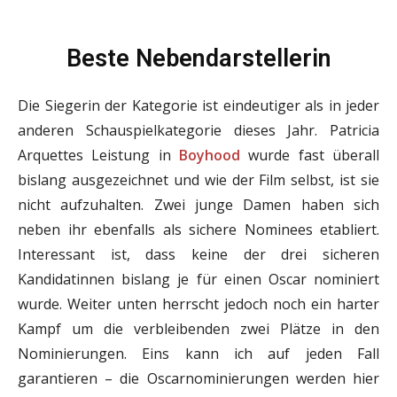
Beste Nebendarstellerin
Die Siegerin der Kategorie ist eindeutiger als in jeder
anderen Schauspielkategorie dieses Jahr. Patricia
Arquettes Leistung in
Boyhood
wurde fast überall
bislang ausgezeichnet und wie der Film selbst, ist sie
nicht aufzuhalten. Zwei junge Damen haben sich
neben ihr ebenfalls als sichere Nominees etabliert.
Interessant ist, dass keine der drei sicheren
Kandidatinnen bislang je für einen Oscar nominiert
wurde. Weiter unten herrscht jedoch noch ein harter
Kampf um die verbleibenden zwei Plätze in den
Nominierungen. Eins kann ich auf jeden Fall
garantieren – die Oscarnominierungen werden hier