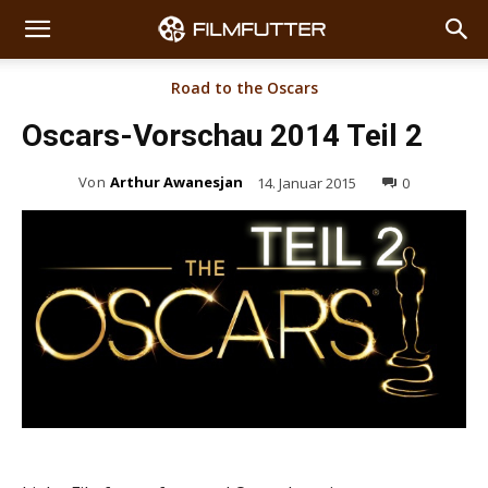
Road to the Oscars
Oscars-Vorschau 2014 Teil 2
Von
Arthur Awanesjan
14. Januar 2015
0