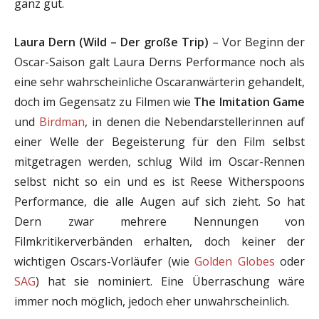
ganz gut.
Laura Dern (Wild – Der große Trip)
– Vor Beginn der
Oscar-Saison galt Laura Derns Performance noch als
eine sehr wahrscheinliche Oscaranwärterin gehandelt,
doch im Gegensatz zu Filmen wie
The Imitation Game
und
Birdman
, in denen die Nebendarstellerinnen auf
einer Welle der Begeisterung für den Film selbst
mitgetragen werden, schlug Wild im Oscar-Rennen
selbst nicht so ein und es ist Reese Witherspoons
Performance, die alle Augen auf sich zieht. So hat
Dern zwar mehrere Nennungen von
Filmkritikerverbänden erhalten, doch keiner der
wichtigen Oscars-Vorläufer (wie
Golden Globes
oder
SAG
) hat sie nominiert. Eine Überraschung wäre
immer noch möglich, jedoch eher unwahrscheinlich.