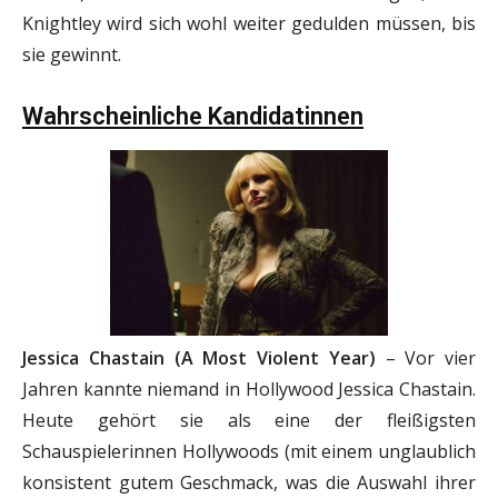
Knightley wird sich wohl weiter gedulden müssen, bis
sie gewinnt.
Wahrscheinliche Kandidatinnen
Jessica Chastain (A Most Violent Year)
– Vor vier
Jahren kannte niemand in Hollywood Jessica Chastain.
Heute gehört sie als eine der fleißigsten
Schauspielerinnen Hollywoods (mit einem unglaublich
konsistent gutem Geschmack, was die Auswahl ihrer