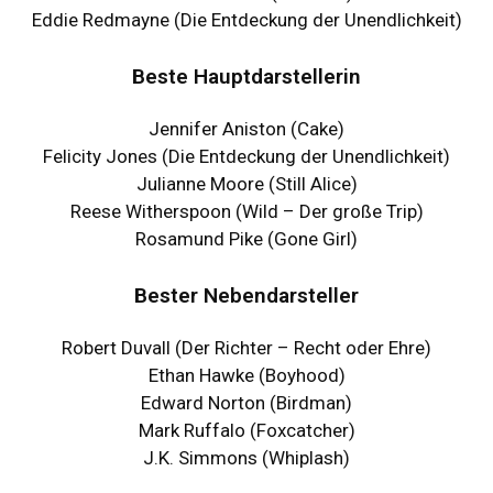
Eddie Redmayne (Die Entdeckung der Unendlichkeit)
Beste Hauptdarstellerin
Jennifer Aniston (Cake)
Felicity Jones (Die Entdeckung der Unendlichkeit)
Julianne Moore (Still Alice)
Reese Witherspoon (Wild – Der große Trip)
Rosamund Pike (Gone Girl)
Bester Nebendarsteller
Robert Duvall (Der Richter – Recht oder Ehre)
Ethan Hawke (Boyhood)
Edward Norton (Birdman)
Mark Ruffalo (Foxcatcher)
J.K. Simmons (Whiplash)