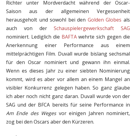
Richter unter Mordverdacht während der Oscar-
Saison aus der allgemeinen Vergessenheit
herausgeholt und sowohl bei den
Golden Globes
als
auch von der
Schauspielergewerkschaft SAG
nominiert. Lediglich die
BAFTA
wehrte sich gegen die
Anerkennung einer Performance aus einem
mittelprächtigen Film. Duvall wurde bislang sechsmal
für den Oscar nominiert und gewann ihn einmal.
Wenn es dieses Jahr zu einer siebten Nominierung
kommt, wird es aber vor allem an einem Mangel an
visibler Konkurrenz gelegen haben. So ganz glaube
ich aber noch nicht ganz daran. Duvall wurde von der
SAG und der BFCA bereits für seine Performance in
Am Ende des Weges
vor einigen Jahren nominiert,
zog bei den Oscars aber den Kürzeren.