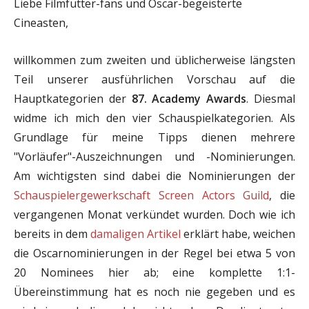
Liebe Filmfutter-fans und Oscar-begeisterte
Cineasten,
willkommen zum zweiten und üblicherweise längsten
Teil unserer ausführlichen Vorschau auf die
Hauptkategorien der
87. Academy Awards
. Diesmal
widme ich mich den vier Schauspielkategorien. Als
Grundlage für meine Tipps dienen mehrere
"Vorläufer"-Auszeichnungen und -Nominierungen.
Am wichtigsten sind dabei die Nominierungen der
Schauspielergewerkschaft Screen Actors Guild
, die
vergangenen Monat verkündet wurden. Doch wie ich
bereits in dem
damaligen Artikel
erklärt habe, weichen
die Oscarnominierungen in der Regel bei etwa 5 von
20 Nominees hier ab; eine komplette 1:1-
Übereinstimmung hat es noch nie gegeben und es