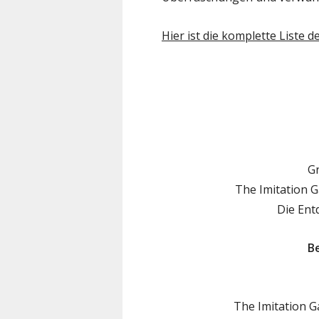
Hier ist die komplette Liste
G
The Imitation 
Die Ent
Be
The Imitation 