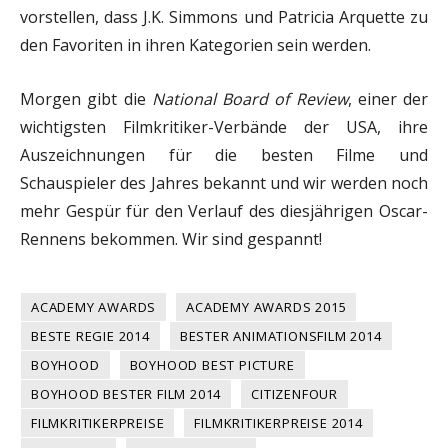
vorstellen, dass J.K. Simmons und Patricia Arquette zu
den Favoriten in ihren Kategorien sein werden.
Morgen gibt die
National Board of Review
, einer der
wichtigsten Filmkritiker-Verbände der USA, ihre
Auszeichnungen für die besten Filme und
Schauspieler des Jahres bekannt und wir werden noch
mehr Gespür für den Verlauf des diesjährigen Oscar-
Rennens bekommen. Wir sind gespannt!
ACADEMY AWARDS
ACADEMY AWARDS 2015
BESTE REGIE 2014
BESTER ANIMATIONSFILM 2014
BOYHOOD
BOYHOOD BEST PICTURE
BOYHOOD BESTER FILM 2014
CITIZENFOUR
FILMKRITIKERPREISE
FILMKRITIKERPREISE 2014