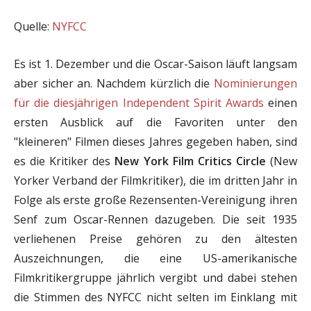
Quelle:
NYFCC
Es ist 1. Dezember und die Oscar-Saison läuft langsam
aber sicher an. Nachdem kürzlich die
Nominierungen
für die diesjährigen Independent Spirit Awards
einen
ersten Ausblick auf die Favoriten unter den
"kleineren" Filmen dieses Jahres gegeben haben, sind
es die Kritiker des
New York Film Critics Circle
(New
Yorker Verband der Filmkritiker), die im dritten Jahr in
Folge als erste große Rezensenten-Vereinigung ihren
Senf zum Oscar-Rennen dazugeben. Die seit 1935
verliehenen Preise gehören zu den ältesten
Auszeichnungen, die eine US-amerikanische
Filmkritikergruppe jährlich vergibt und dabei stehen
die Stimmen des NYFCC nicht selten im Einklang mit