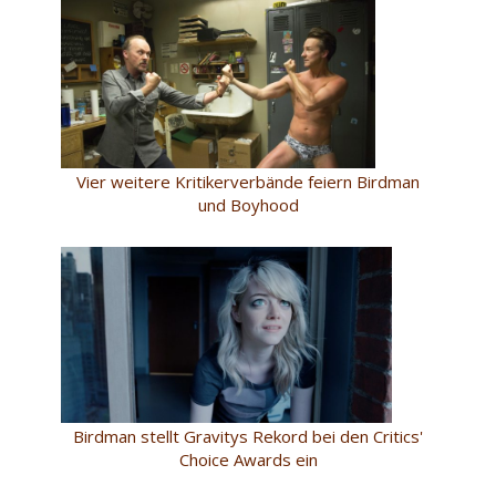
Vier weitere Kritikerverbände feiern Birdman
und Boyhood
Birdman stellt Gravitys Rekord bei den Critics'
Choice Awards ein