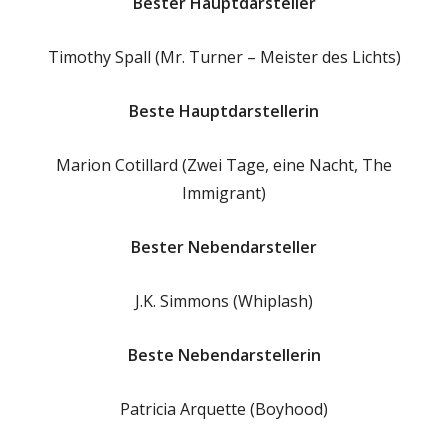
Bester Hauptdarsteller
Timothy Spall (Mr. Turner – Meister des Lichts)
Beste Hauptdarstellerin
Marion Cotillard (Zwei Tage, eine Nacht, The
Immigrant)
Bester Nebendarsteller
J.K. Simmons (Whiplash)
Beste Nebendarstellerin
Patricia Arquette (Boyhood)