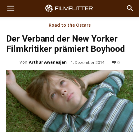
Road to the Oscars
Der Verband der New Yorker
Filmkritiker prämiert Boyhood
Von
Arthur Awanesjan
1. Dezember 2014
0