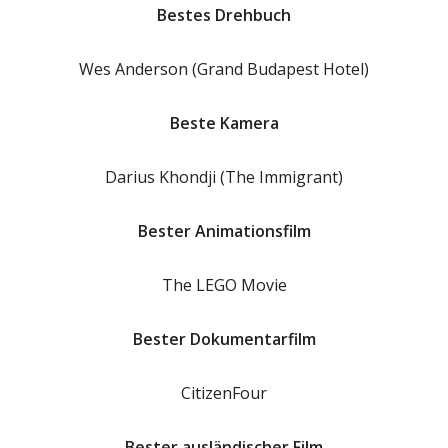
Bestes Drehbuch
Wes Anderson (Grand Budapest Hotel)
Beste Kamera
Darius Khondji (The Immigrant)
Bester Animationsfilm
The LEGO Movie
Bester Dokumentarfilm
CitizenFour
Bester ausländischer Film