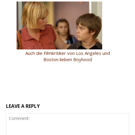
Auch die Filmkritiker von Los Angeles und
Boston lieben Boyhood
LEAVE A REPLY