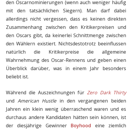
den Oscarnominierungen (wenn auch weniger häufig
mit den tatsächlichen Siegern). Man darf dabei
allerdings nicht vergessen, dass es keinen direkten
Zusammenhang zwischen den Kritikerpreisen und
den Oscars gibt, da keinerlei Schnittmenge zwischen
den Wählern existiert. Nichtsdestotrotz beeinflussen
natürlich die Kritikerpreise die allgemeine
Wahrnehmung des Oscar-Rennens und geben einen
Überblick darüber, was in einem Jahr besonders
beliebt ist.
Während die Auszeichnungen für
Zero Dark Thirty
und
American Hustle
in den vergangenen beiden
Jahren ein klein wenig überraschend waren und es
durchaus andere Kandidaten hätten sein können, ist
der diesjährige Gewinner
Boyhood
eine ziemlich