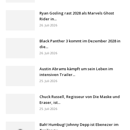
Ryan Gosling rast 2028 als Marvels Ghost
Rider in...
26. Juli 2026
Black Panther 3 kommt im Dezember 2028 in
die...
26. Juli 2026
Austin Abrams kämpft um sein Leben im
intensiven Trailer...
25. Juli 2026
Chuck Russell, Regisseur von Die Maske und
Eraser, ist...
25. Juli 2026
Bah! Humbug! Johnny Depp ist Ebenezer im