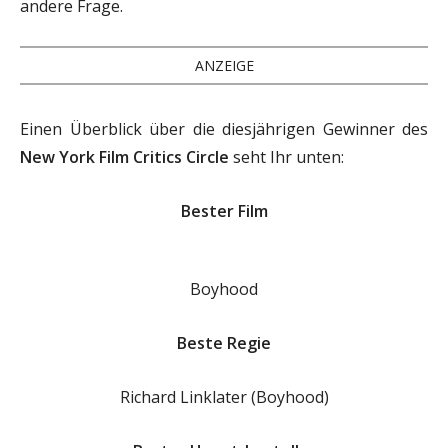
andere Frage.
ANZEIGE
Einen Überblick über die diesjährigen Gewinner des
New York Film Critics Circle
seht Ihr unten:
Bester Film
Boyhood
Beste Regie
Richard Linklater (Boyhood)