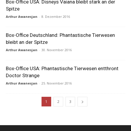
Box-Office USA: Disneys Vaiana bleibt stark an der
Spitze
Arthur Awanesjan
-
8. Dezember 2016
Box-Office Deutschland: Phantastische Tierwesen
bleibt an der Spitze
Arthur Awanesjan
-
30. November 2016
Box-Office USA: Phantastische Tierwesen entthront
Doctor Strange
Arthur Awanesjan
-
25. November 2016
1
2
3