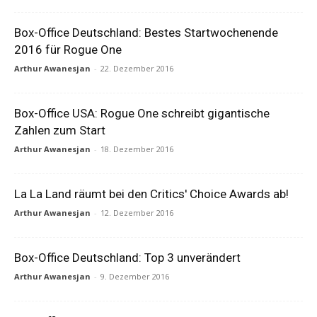
Box-Office Deutschland: Bestes Startwochenende
2016 für Rogue One
Arthur Awanesjan
-
22. Dezember 2016
Box-Office USA: Rogue One schreibt gigantische
Zahlen zum Start
Arthur Awanesjan
-
18. Dezember 2016
La La Land räumt bei den Critics' Choice Awards ab!
Arthur Awanesjan
-
12. Dezember 2016
Box-Office Deutschland: Top 3 unverändert
Arthur Awanesjan
-
9. Dezember 2016