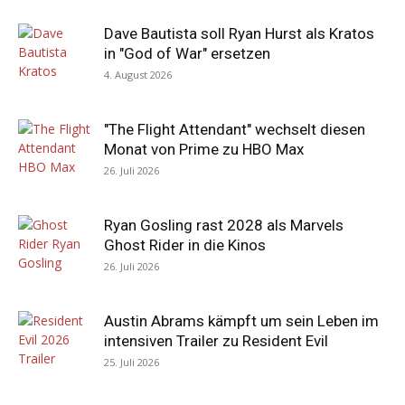
Dave Bautista soll Ryan Hurst als Kratos
in "God of War" ersetzen
4. August 2026
"The Flight Attendant" wechselt diesen
Monat von Prime zu HBO Max
26. Juli 2026
Ryan Gosling rast 2028 als Marvels
Ghost Rider in die Kinos
26. Juli 2026
Austin Abrams kämpft um sein Leben im
intensiven Trailer zu Resident Evil
25. Juli 2026