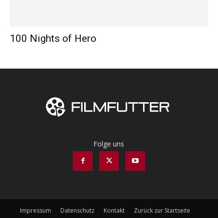
100 Nights of Hero
Folge uns
Impressum
Datenschutz
Kontakt
Zurück zur Startseite