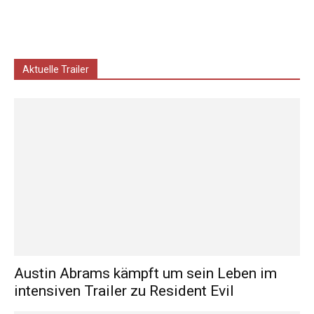
Aktuelle Trailer
Austin Abrams kämpft um sein Leben im
intensiven Trailer zu Resident Evil