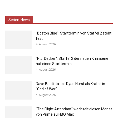
Serien-News
"Boston Blue": Starttermin von Staffel 2 steht
fest
4. August 2026
"R.J. Decker": Staffel 2 der neuen Krimiserie
hat einen Starttermin
4. August 2026
Dave Bautista soll Ryan Hurst als Kratos in
"God of War"...
4. August 2026
"The Flight Attendant" wechselt diesen Monat
von Prime zu HBO Max