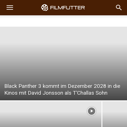
Black Panther 3 kommt im Dezember 2028 in die
Kinos mit David Jonsson als T’Challas Sohn