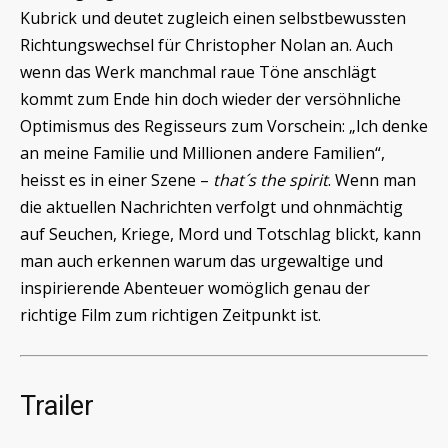
Kubrick und deutet zugleich einen selbstbewussten
Richtungswechsel für Christopher Nolan an. Auch
wenn das Werk manchmal raue Töne anschlägt
kommt zum Ende hin doch wieder der versöhnliche
Optimismus des Regisseurs zum Vorschein: „Ich denke
an meine Familie und Millionen andere Familien“,
heisst es in einer Szene –
that´s the spirit
. Wenn man
die aktuellen Nachrichten verfolgt und ohnmächtig
auf Seuchen, Kriege, Mord und Totschlag blickt, kann
man auch erkennen warum das urgewaltige und
inspirierende Abenteuer womöglich genau der
richtige Film zum richtigen Zeitpunkt ist.
Trailer