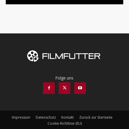
Folge uns
Impressum
Datenschutz
Kontakt
Zurück zur Startseite
Cookie-Richtlinie (EU)