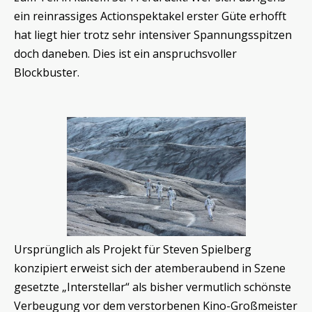
ein reinrassiges Actionspektakel erster Güte erhofft
hat liegt hier trotz sehr intensiver Spannungsspitzen
doch daneben. Dies ist ein anspruchsvoller
Blockbuster.
Ursprünglich als Projekt für Steven Spielberg
konzipiert erweist sich der atemberaubend in Szene
gesetzte „Interstellar“ als bisher vermutlich schönste
Verbeugung vor dem verstorbenen Kino-Großmeister