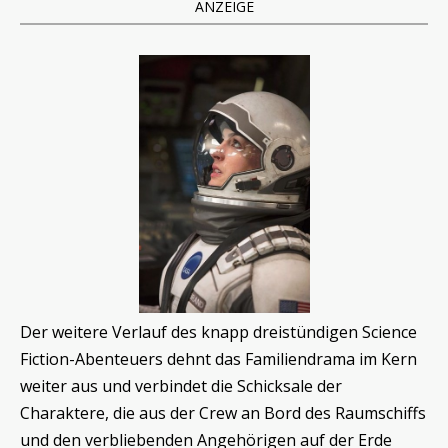
ANZEIGE
Der weitere Verlauf des knapp dreistündigen Science
Fiction-Abenteuers dehnt das Familiendrama im Kern
weiter aus und verbindet die Schicksale der
Charaktere, die aus der Crew an Bord des Raumschiffs
und den verbliebenden Angehörigen auf der Erde