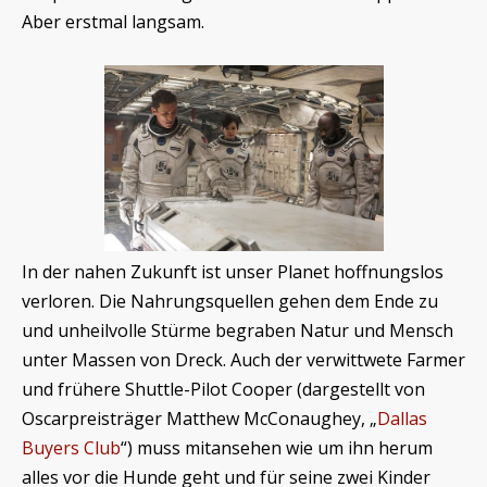
Aber erstmal langsam.
In der nahen Zukunft ist unser Planet hoffnungslos
verloren. Die Nahrungsquellen gehen dem Ende zu
und unheilvolle Stürme begraben Natur und Mensch
unter Massen von Dreck. Auch der verwittwete Farmer
und frühere Shuttle-Pilot Cooper (dargestellt von
Oscarpreisträger Matthew McConaughey, „
Dallas
Buyers Club
“) muss mitansehen wie um ihn herum
alles vor die Hunde geht und für seine zwei Kinder