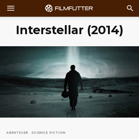
Interstellar (2014)
ABENTEUER
SCIENCE FICTION