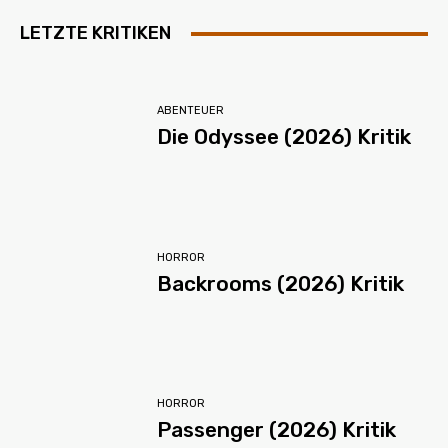
LETZTE KRITIKEN
ABENTEUER
Die Odyssee (2026) Kritik
HORROR
Backrooms (2026) Kritik
HORROR
Passenger (2026) Kritik