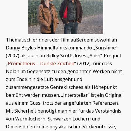
Thematisch erinnert der Film außerdem sowohl an
Danny Boyles Himmelfahrtskommando „Sunshine“
(2007) als auch an Ridley Scotts loses „Alien“-Prequel
„
Prometheus – Dunkle Zeichen
“ (2012), nur dass
Nolan im Gegensatz zu den genannten Werken nicht
zum Ende hin die Luft ausgeht und
zusammengesetzte Genreklischees als Höhepunkt
bemüht werden müssen. „Interstellar“ ist ein Original
aus einem Guss, trotz der angeführten Referenzen.
Mit Sicherheit benötigt man hier für das Verständnis
von Wurmlöchern, Schwarzen Löchern und
Dimensionen keine physikalischen Vorkenntnisse,