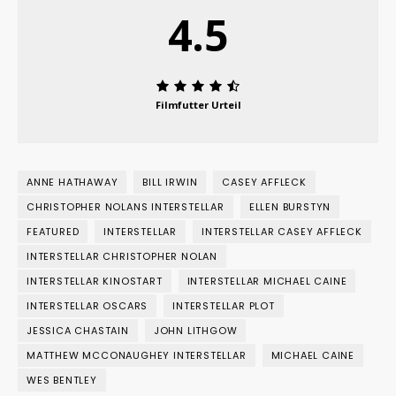
4.5
Filmfutter Urteil
ANNE HATHAWAY
BILL IRWIN
CASEY AFFLECK
CHRISTOPHER NOLANS INTERSTELLAR
ELLEN BURSTYN
FEATURED
INTERSTELLAR
INTERSTELLAR CASEY AFFLECK
INTERSTELLAR CHRISTOPHER NOLAN
INTERSTELLAR KINOSTART
INTERSTELLAR MICHAEL CAINE
INTERSTELLAR OSCARS
INTERSTELLAR PLOT
JESSICA CHASTAIN
JOHN LITHGOW
MATTHEW MCCONAUGHEY INTERSTELLAR
MICHAEL CAINE
WES BENTLEY