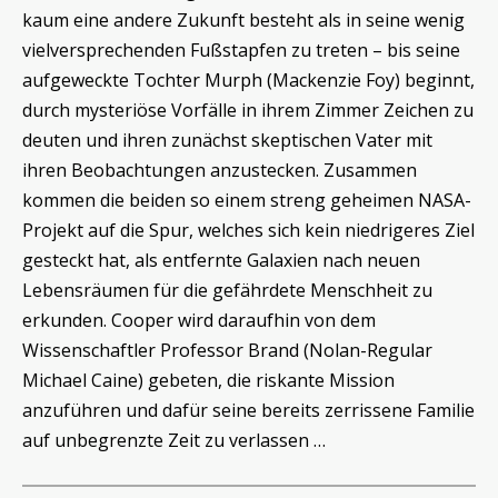
kaum eine andere Zukunft besteht als in seine wenig
vielversprechenden Fußstapfen zu treten – bis seine
aufgeweckte Tochter Murph (Mackenzie Foy) beginnt,
durch mysteriöse Vorfälle in ihrem Zimmer Zeichen zu
deuten und ihren zunächst skeptischen Vater mit
ihren Beobachtungen anzustecken. Zusammen
kommen die beiden so einem streng geheimen NASA-
Projekt auf die Spur, welches sich kein niedrigeres Ziel
gesteckt hat, als entfernte Galaxien nach neuen
Lebensräumen für die gefährdete Menschheit zu
erkunden. Cooper wird daraufhin von dem
Wissenschaftler Professor Brand (Nolan-Regular
Michael Caine) gebeten, die riskante Mission
anzuführen und dafür seine bereits zerrissene Familie
auf unbegrenzte Zeit zu verlassen …