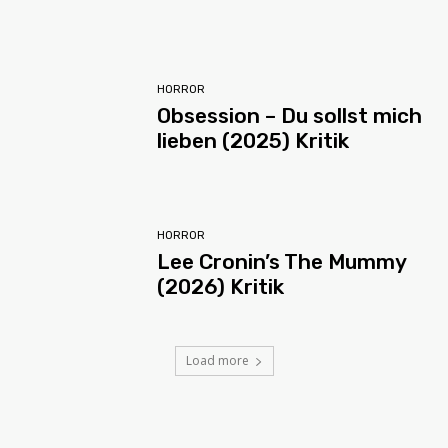
HORROR
Obsession – Du sollst mich
lieben (2025) Kritik
HORROR
Lee Cronin’s The Mummy
(2026) Kritik
Load more