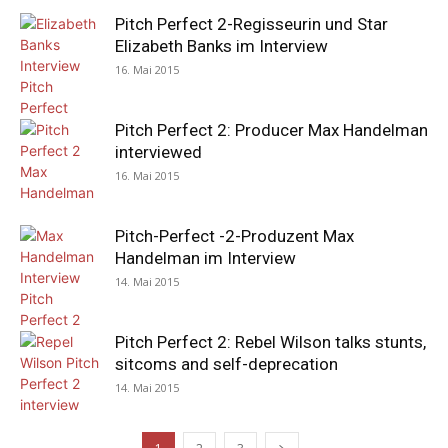
Pitch Perfect 2-Regisseurin und Star
Elizabeth Banks im Interview
16. Mai 2015
Pitch Perfect 2: Producer Max Handelman
interviewed
16. Mai 2015
Pitch-Perfect -2-Produzent Max
Handelman im Interview
14. Mai 2015
Pitch Perfect 2: Rebel Wilson talks stunts,
sitcoms and self-deprecation
14. Mai 2015