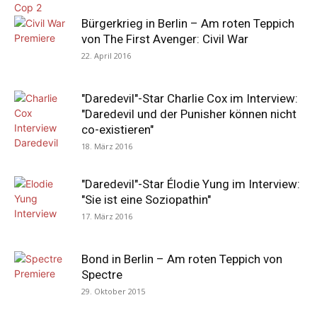
Bürgerkrieg in Berlin – Am roten Teppich
von The First Avenger: Civil War
22. April 2016
"Daredevil"-Star Charlie Cox im Interview:
"Daredevil und der Punisher können nicht
co-existieren"
18. März 2016
"Daredevil"-Star Élodie Yung im Interview:
"Sie ist eine Soziopathin"
17. März 2016
Bond in Berlin – Am roten Teppich von
Spectre
29. Oktober 2015