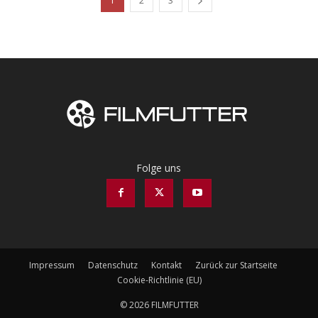
1
2
3
Folge uns
Impressum
Datenschutz
Kontakt
Zurück zur Startseite
Cookie-Richtlinie (EU)
© 2026 FILMFUTTER