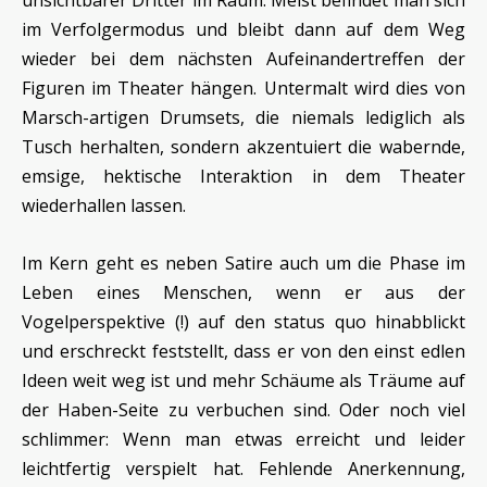
im Verfolgermodus und bleibt dann auf dem Weg
wieder bei dem nächsten Aufeinandertreffen der
Figuren im Theater hängen. Untermalt wird dies von
Marsch-artigen Drumsets, die niemals lediglich als
Tusch herhalten, sondern akzentuiert die wabernde,
emsige, hektische Interaktion in dem Theater
wiederhallen lassen.
Im Kern geht es neben Satire auch um die Phase im
Leben eines Menschen, wenn er aus der
Vogelperspektive (!) auf den status quo hinabblickt
und erschreckt feststellt, dass er von den einst edlen
Ideen weit weg ist und mehr Schäume als Träume auf
der Haben-Seite zu verbuchen sind. Oder noch viel
schlimmer: Wenn man etwas erreicht und leider
leichtfertig verspielt hat. Fehlende Anerkennung,