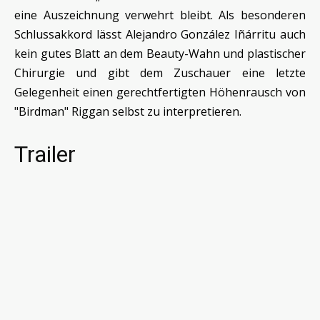
eine Auszeichnung verwehrt bleibt. Als besonderen
Schlussakkord lässt Alejandro González Iñárritu auch
kein gutes Blatt an dem Beauty-Wahn und plastischer
Chirurgie und gibt dem Zuschauer eine letzte
Gelegenheit einen gerechtfertigten Höhenrausch von
"Birdman" Riggan selbst zu interpretieren.
Trailer