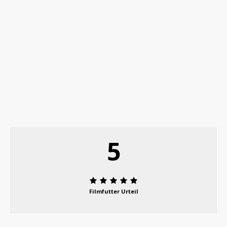
5
Filmfutter Urteil