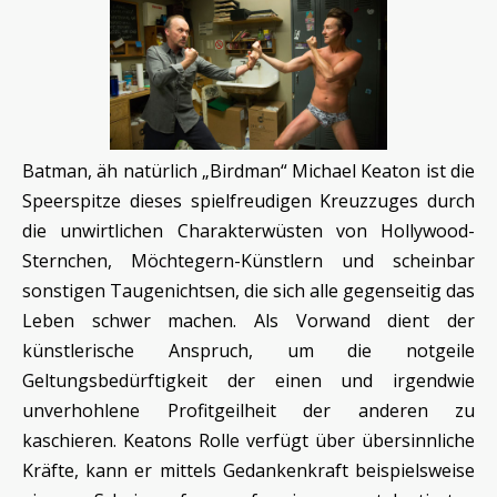
Batman, äh natürlich „Birdman“ Michael Keaton ist die
Speerspitze dieses spielfreudigen Kreuzzuges durch
die unwirtlichen Charakterwüsten von Hollywood-
Sternchen, Möchtegern-Künstlern und scheinbar
sonstigen Taugenichtsen, die sich alle gegenseitig das
Leben schwer machen. Als Vorwand dient der
künstlerische Anspruch, um die notgeile
Geltungsbedürftigkeit der einen und irgendwie
unverhohlene Profitgeilheit der anderen zu
kaschieren. Keatons Rolle verfügt über übersinnliche
Kräfte, kann er mittels Gedankenkraft beispielsweise