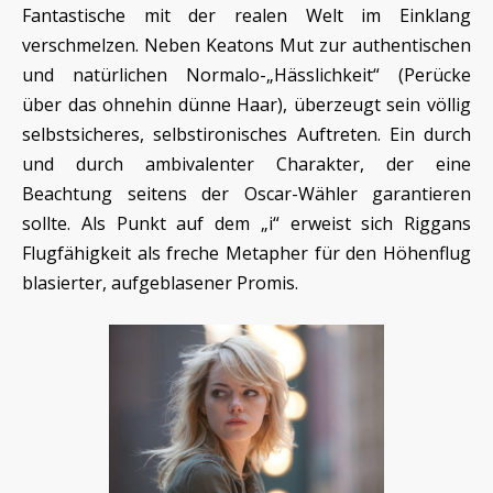
Fantastische mit der realen Welt im Einklang
verschmelzen. Neben Keatons Mut zur authentischen
und natürlichen Normalo-„Hässlichkeit“ (Perücke
über das ohnehin dünne Haar), überzeugt sein völlig
selbstsicheres, selbstironisches Auftreten. Ein durch
und durch ambivalenter Charakter, der eine
Beachtung seitens der Oscar-Wähler garantieren
sollte. Als Punkt auf dem „i“ erweist sich Riggans
Flugfähigkeit als freche Metapher für den Höhenflug
blasierter, aufgeblasener Promis.