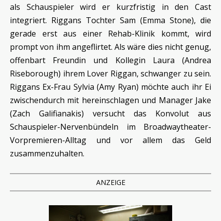
als Schauspieler wird er kurzfristig in den Cast
integriert. Riggans Tochter Sam (Emma Stone), die
gerade erst aus einer Rehab-Klinik kommt, wird
prompt von ihm angeflirtet. Als wäre dies nicht genug,
offenbart Freundin und Kollegin Laura (Andrea
Riseborough) ihrem Lover Riggan, schwanger zu sein.
Riggans Ex-Frau Sylvia (Amy Ryan) möchte auch ihr Ei
zwischendurch mit hereinschlagen und Manager Jake
(Zach Galifianakis) versucht das Konvolut aus
Schauspieler-Nervenbündeln im Broadwaytheater-
Vorpremieren-Alltag und vor allem das Geld
zusammenzuhalten.
ANZEIGE