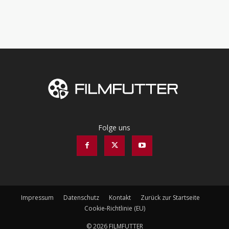
Folge uns
Impressum
Datenschutz
Kontakt
Zurück zur Startseite
Cookie-Richtlinie (EU)
© 2026 FILMFUTTER