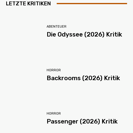
LETZTE KRITIKEN
ABENTEUER
Die Odyssee (2026) Kritik
HORROR
Backrooms (2026) Kritik
HORROR
Passenger (2026) Kritik