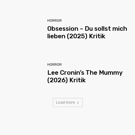
HORROR
Obsession – Du sollst mich
lieben (2025) Kritik
HORROR
Lee Cronin’s The Mummy
(2026) Kritik
Load more