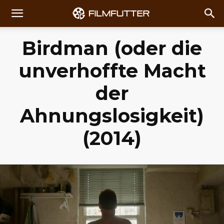
Birdman (oder die
unverhoffte Macht
der
Ahnungslosigkeit)
(2014)