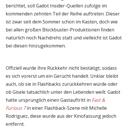
berichtet, soll Gadot Insider-Quellen zufolge im
kommenden zehnten Teil der Reihe auftreten. Dieser
ist zwar seit dem Sommer schon im Kasten, doch wie
bei allen großen Blockbuster-Produktionen finden
natürlich noch Nachdrehs statt und vielleicht ist Gadot
bei diesen hinzugekommen.
Offiziell wurde ihre Rückkehr nicht bestätigt, sodass
es sich vorerst um ein Gerücht handelt. Unklar bleibt
auch, ob sie in Flashbacks zurückkehren würde oder
ob Gisele tatsächlich unter den Lebenden weilt. Gadot
hatte ursprünglich einen Gastauftritt in
Fast &
Furious 7
in einer Flashback-Szene mit Michelle
Rodriguez, diese wurde aus der Kinofassung jedoch
entfernt.