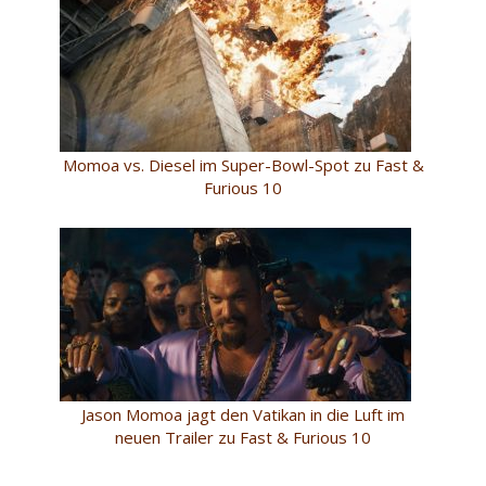
Momoa vs. Diesel im Super-Bowl-Spot zu Fast &
Furious 10
Jason Momoa jagt den Vatikan in die Luft im
neuen Trailer zu Fast & Furious 10