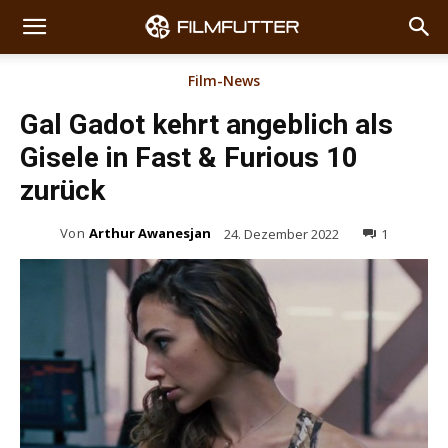
Film-News
Gal Gadot kehrt angeblich als
Gisele in Fast & Furious 10
zurück
Von
Arthur Awanesjan
24. Dezember 2022
1