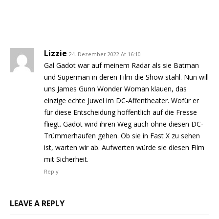
Lizzie
24. Dezember 2022 At 16:10
Gal Gadot war auf meinem Radar als sie Batman
und Superman in deren Film die Show stahl. Nun will
uns James Gunn Wonder Woman klauen, das
einzige echte Juwel im DC-Affentheater. Wofür er
für diese Entscheidung hoffentlich auf die Fresse
fliegt. Gadot wird ihren Weg auch ohne diesen DC-
Trümmerhaufen gehen. Ob sie in Fast X zu sehen
ist, warten wir ab. Aufwerten würde sie diesen Film
mit Sicherheit.
Reply
LEAVE A REPLY