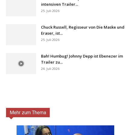
intensiven Trailer...
25. Juli 2026
Chuck Russell, Regisseur von Die Maske und
Eraser, ist...
25. Juli 2026
Bah! Humbug! Johnny Depp ist Ebenezer im
Trailer zu...
24. Juli 2026
Mehr zum Thema