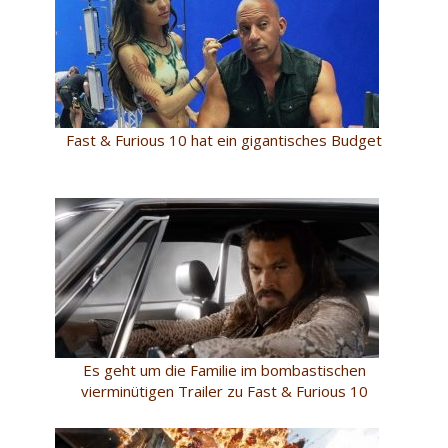
Fast & Furious 10 hat ein gigantisches Budget
Es geht um die Familie im bombastischen
vierminütigen Trailer zu Fast & Furious 10