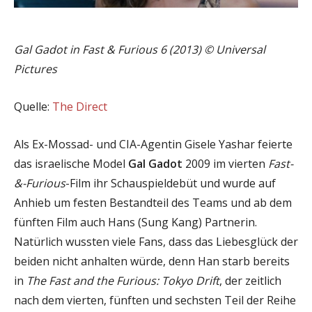
Gal Gadot in Fast & Furious 6 (2013) © Universal
Pictures
Quelle:
The Direct
Als Ex-Mossad- und CIA-Agentin Gisele Yashar feierte
das israelische Model
Gal Gadot
2009 im vierten
Fast-
&-Furious
-Film ihr Schauspieldebüt und wurde auf
Anhieb um festen Bestandteil des Teams und ab dem
fünften Film auch Hans (Sung Kang) Partnerin.
Natürlich wussten viele Fans, dass das Liebesglück der
beiden nicht anhalten würde, denn Han starb bereits
in
The Fast and the Furious: Tokyo Drift
, der zeitlich
nach dem vierten, fünften und sechsten Teil der Reihe