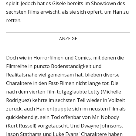
spielt. Jedoch hat es Gisele bereits im Showdown des
sechsten Films erwischt, als sie sich opfert, um Han zu
retten.
ANZEIGE
Doch wie in Horrorfilmen und Comics, mit denen die
Filmreihe in puncto Bodenständigkeit und
Realitätsnähe viel gemeinsam hat, blieben diverse
Charaktere in den Fast-Filmen nicht lange tot. Die
nach dem vierten Film totgeglaubte Letty (Michelle
Rodriguez) kehrte im sechsten Teil wieder in Vollzeit
zurück, auch Han entpuppte sich im neusten Film als
quicklebendig, sein Tod offenbar von Mr. Nobody
(Kurt Russell) vorgetäuscht. Und Dwayne Johnsons,
Jason Stathams und Luke Evans' Charaktere haben