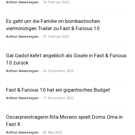
Arthur Awanesjan
-
14. Februar 2023
Es geht um die Familie im bombastischen
vierminütigen Trailer zu Fast & Furious 10
Arthur Awanesjan
-
12. Februar 2023
Gal Gadot kehrt angeblich als Gisele in Fast & Furious
10 zurück
Arthur Awanesjan
-
24. Dezember 2022
Fast & Furious 10 hat ein gigantisches Budget
Arthur Awanesjan
-
17. November 2022
Oscarpreisträgerin Rita Moreno spielt Doms Oma in
Fast X
Arthur Awanesjan
-
28. Mai 2022