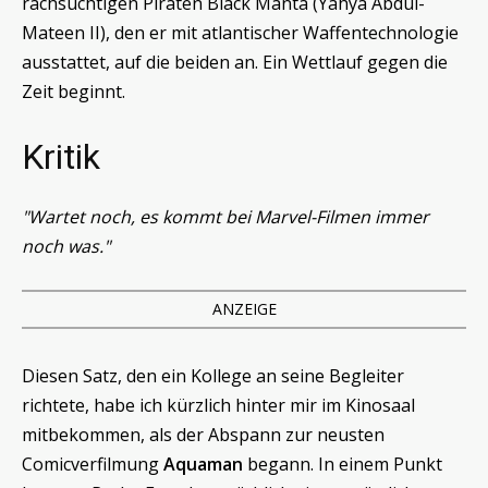
rachsüchtigen Piraten Black Manta (Yahya Abdul-
Mateen II), den er mit atlantischer Waffentechnologie
ausstattet, auf die beiden an. Ein Wettlauf gegen die
Zeit beginnt.
Kritik
"Wartet noch, es kommt bei Marvel-Filmen immer
noch was."
ANZEIGE
Diesen Satz, den ein Kollege an seine Begleiter
richtete, habe ich kürzlich hinter mir im Kinosaal
mitbekommen, als der Abspann zur neusten
Comicverfilmung
Aquaman
begann. In einem Punkt