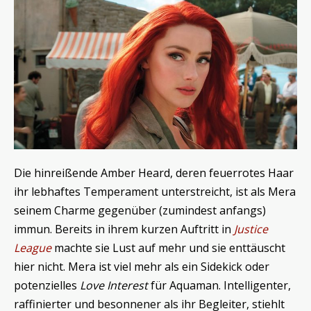
Die hinreißende Amber Heard, deren feuerrotes Haar
ihr lebhaftes Temperament unterstreicht, ist als Mera
seinem Charme gegenüber (zumindest anfangs)
immun. Bereits in ihrem kurzen Auftritt in
Justice
League
machte sie Lust auf mehr und sie enttäuscht
hier nicht. Mera ist viel mehr als ein Sidekick oder
potenzielles
Love Interest
für Aquaman. Intelligenter,
raffinierter und besonnener als ihr Begleiter, stiehlt