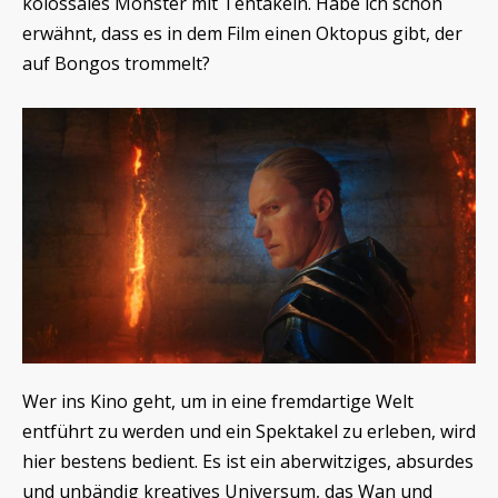
kolossales Monster mit Tentakeln. Habe ich schon
erwähnt, dass es in dem Film einen Oktopus gibt, der
auf Bongos trommelt?
Wer ins Kino geht, um in eine fremdartige Welt
entführt zu werden und ein Spektakel zu erleben, wird
hier bestens bedient. Es ist ein aberwitziges, absurdes
und unbändig kreatives Universum, das Wan und