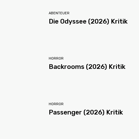
ABENTEUER
Die Odyssee (2026) Kritik
HORROR
Backrooms (2026) Kritik
HORROR
Passenger (2026) Kritik