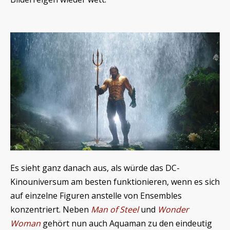
Es sieht ganz danach aus, als würde das DC-
Kinouniversum am besten funktionieren, wenn es sich
auf einzelne Figuren anstelle von Ensembles
konzentriert. Neben
Man of Steel
und
Wonder
Woman
gehört nun auch Aquaman zu den eindeutig