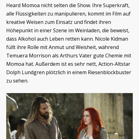
Heard Momoa nicht selten die Show. Ihre Superkraft,
alle Flüssigkeiten zu manipulieren, kommt im Film auf
kreative Weisen zum Einsatz und findet ihren
Höhepunkt in einer Szene im Weinladen, die beweist,
dass Alkohol auch Leben retten kann. Nicole Kidman
füllt ihre Rolle mit Anmut und Weisheit, während
Temuera Morrison als Arthurs Vater gute Chemie mit
Momoa hat. Außerdem ist es sehr nett, Action-Altstar
Dolph Lundgren plötzlich in einem Riesenblockbuster
zu sehen.