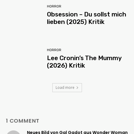
HORROR
Obsession – Du sollst mich
lieben (2025) Kritik
HORROR
Lee Cronin’s The Mummy
(2026) Kritik
Load more
1 COMMENT
Neues Bild von Gal Gadot aus Wonder Woman