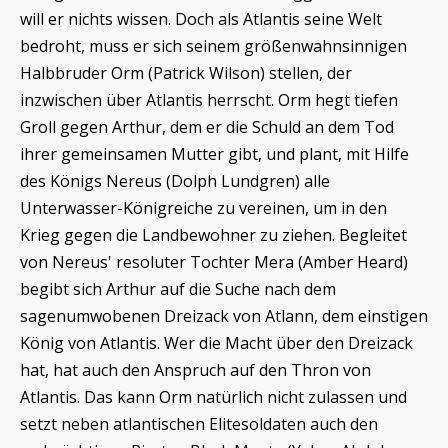
will er nichts wissen. Doch als Atlantis seine Welt
bedroht, muss er sich seinem größenwahnsinnigen
Halbbruder Orm (Patrick Wilson) stellen, der
inzwischen über Atlantis herrscht. Orm hegt tiefen
Groll gegen Arthur, dem er die Schuld an dem Tod
ihrer gemeinsamen Mutter gibt, und plant, mit Hilfe
des Königs Nereus (Dolph Lundgren) alle
Unterwasser-Königreiche zu vereinen, um in den
Krieg gegen die Landbewohner zu ziehen. Begleitet
von Nereus' resoluter Tochter Mera (Amber Heard)
begibt sich Arthur auf die Suche nach dem
sagenumwobenen Dreizack von Atlann, dem einstigen
König von Atlantis. Wer die Macht über den Dreizack
hat, hat auch den Anspruch auf den Thron von
Atlantis. Das kann Orm natürlich nicht zulassen und
setzt neben atlantischen Elitesoldaten auch den