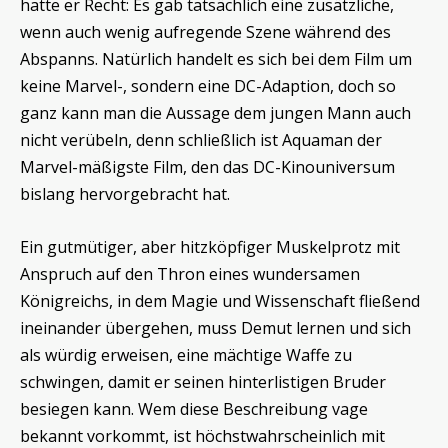
hatte er Recht: Es gab tatsächlich eine zusätzliche,
wenn auch wenig aufregende Szene während des
Abspanns. Natürlich handelt es sich bei dem Film um
keine Marvel-, sondern eine DC-Adaption, doch so
ganz kann man die Aussage dem jungen Mann auch
nicht verübeln, denn schließlich ist Aquaman der
Marvel-mäßigste Film, den das DC-Kinouniversum
bislang hervorgebracht hat.
Ein gutmütiger, aber hitzköpfiger Muskelprotz mit
Anspruch auf den Thron eines wundersamen
Königreichs, in dem Magie und Wissenschaft fließend
ineinander übergehen, muss Demut lernen und sich
als würdig erweisen, eine mächtige Waffe zu
schwingen, damit er seinen hinterlistigen Bruder
besiegen kann. Wem diese Beschreibung vage
bekannt vorkommt, ist höchstwahrscheinlich mit