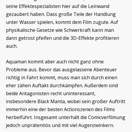
seine Effektespezialisten hier auf die Leinwand
gezaubert haben. Dass große Teile der Handlung
unter Wasser spielen, kommt dem Film zugute. Auf
physikalische Gesetze wie Schwerkraft kann man
dann getrost pfeifen und die 3D-Effekte profitieren
auch.
Aquaman kommt aber auch nicht ganz ohne
Probleme aus. Bevor das ausgelassene Abenteuer
richtig in Fahrt kommt, muss man sich durch einen
eher zähen Auftakt durchkämpfen. Außerdem sind
beide Antagonisten recht uninteressant,
insbesondere Black Manta, wobei sein großer Auftritt
immerhin eine der besten Actionszenen des Films
herbeiführt. Insgesamt unterhält die Comicverfilmung
jedoch unprätentiös und mit viel Augenzwinkern.