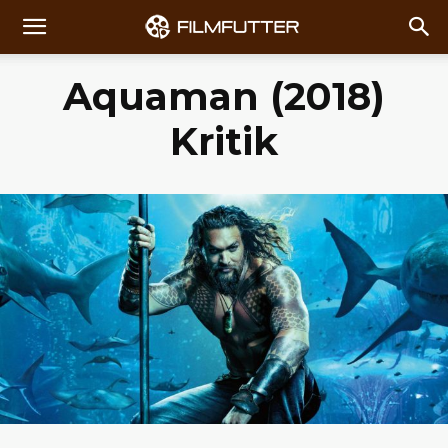
Aquaman (2018)
Kritik