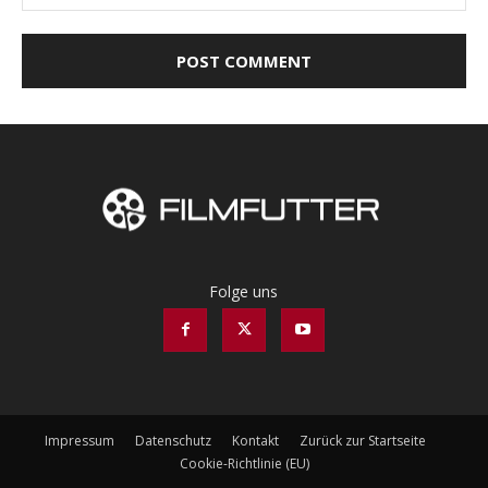
Folge uns
Impressum
Datenschutz
Kontakt
Zurück zur Startseite
Cookie-Richtlinie (EU)