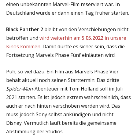
einen unbekannten Marvel-Film reserviert war. In
Deutschland würde er dann einen Tag früher starten.
Black Panther 2
bleibt von den Verschiebungen nicht
betroffen und
wird weiterhin am
5.05.2022
in unsere
Kinos kommen
. Damit dürfte es sicher sein, dass die
Fortsetzung Marvels Phase Fünf einläuten wird.
Puh, so viel dazu. Ein Film aus Marvels Phase Vier
behält aktuell noch seinen Starttermin: Das dritte
Spider-Man
-Abenteuer mit Tom Holland soll im Juli
2021 starten. Es ist jedoch extrem wahrscheinlich, dass
auch er nach hinten verschoben werden wird. Das
muss jedoch Sony selbst ankündigen und nicht
Disney. Vermutlich läuft bereits die gemeinsame
Abstimmung der Studios.