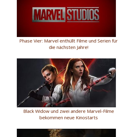
Phase Vier: Marvel enthüllt Filme und Serien für
die nächsten Jahre!
Black Widow und zwei andere Marvel-Filme
bekommen neue Kinostarts