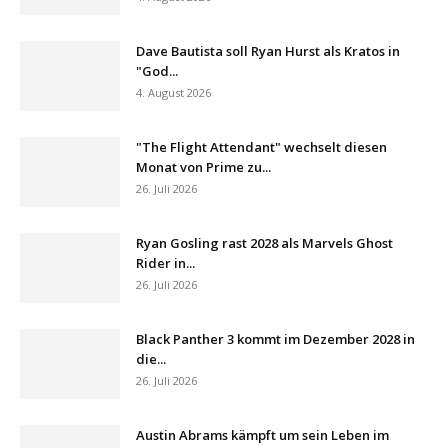
Dave Bautista soll Ryan Hurst als Kratos in
"God...
4. August 2026
"The Flight Attendant" wechselt diesen
Monat von Prime zu...
26. Juli 2026
Ryan Gosling rast 2028 als Marvels Ghost
Rider in...
26. Juli 2026
Black Panther 3 kommt im Dezember 2028 in
die...
26. Juli 2026
Austin Abrams kämpft um sein Leben im