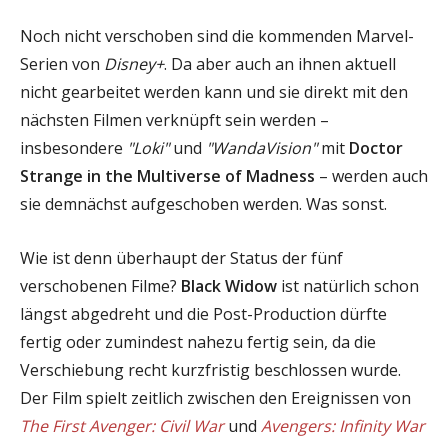
Noch nicht verschoben sind die kommenden Marvel-
Serien von
Disney+
. Da aber auch an ihnen aktuell
nicht gearbeitet werden kann und sie direkt mit den
nächsten Filmen verknüpft sein werden –
insbesondere
"Loki"
und
"WandaVision"
mit
Doctor
Strange in the Multiverse of Madness
– werden auch
sie demnächst aufgeschoben werden. Was sonst.
Wie ist denn überhaupt der Status der fünf
verschobenen Filme?
Black Widow
ist natürlich schon
längst abgedreht und die Post-Production dürfte
fertig oder zumindest nahezu fertig sein, da die
Verschiebung recht kurzfristig beschlossen wurde.
Der Film spielt zeitlich zwischen den Ereignissen von
The First Avenger: Civil War
und
Avengers: Infinity War