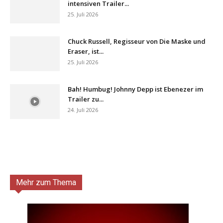
intensiven Trailer...
25. Juli 2026
Chuck Russell, Regisseur von Die Maske und
Eraser, ist...
25. Juli 2026
Bah! Humbug! Johnny Depp ist Ebenezer im
Trailer zu...
24. Juli 2026
Mehr zum Thema