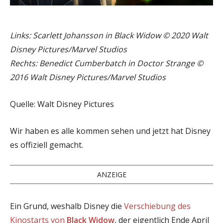
Links: Scarlett Johansson in Black Widow © 2020 Walt
Disney Pictures/Marvel Studios
Rechts: Benedict Cumberbatch in Doctor Strange ©
2016 Walt Disney Pictures/Marvel Studios
Quelle: Walt Disney Pictures
Wir haben es alle kommen sehen und jetzt hat Disney
es offiziell gemacht.
ANZEIGE
Ein Grund, weshalb Disney die
Verschiebung des
Kinostarts von
Black Widow
, der eigentlich Ende April