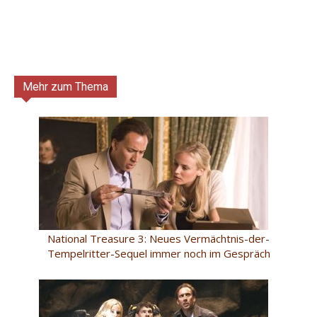
Mehr zum Thema
National Treasure 3: Neues Vermächtnis-der-
Tempelritter-Sequel immer noch im Gespräch