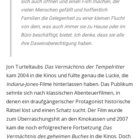
sich auch öffnen und einen Film machen, der
vielen Menschen gefällt und hoffentlich
Familien die Gelegenheit zu einer kleinen Flucht
von dem, was auch immer sie zu Hause oder im
Büro beschäftigt, bietet. Ich denke, dass sie alle
ihre Daseinsberechtigung haben.
Jon Turteltaubs
Das Vermächtnis der Tempelritter
kam 2004 in die Kinos und füllte genau die Lücke, die
Indiana-Jones
-Filme hinterlassen haben. Das Publikum
sehnte sich nach klassischen Abenteuerfilmen, in
denen ein draufgängerischer Protagonist historische
Rätsel löst und einen Schatz sucht. Der Film wurde
zum Überraschungshit an den Kinokassen und 2007
kam die noch erfolgreichere Fortsetzung
Das
Vermächtnis des geheimen Buches
in die Kinos. Doch