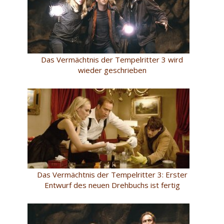
Das Vermächtnis der Tempelritter 3 wird
wieder geschrieben
Das Vermächtnis der Tempelritter 3: Erster
Entwurf des neuen Drehbuchs ist fertig