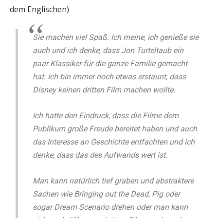
dem Englischen)
Sie machen viel Spaß. Ich meine, ich genieße sie
auch und ich denke, dass Jon Turteltaub ein
paar Klassiker für die ganze Familie gemacht
hat. Ich bin immer noch etwas erstaunt, dass
Disney keinen dritten Film machen wollte.
Ich hatte den Eindruck, dass die Filme dem
Publikum große Freude bereitet haben und auch
das Interesse an Geschichte entfachten und ich
denke, dass das des Aufwands wert ist.
Man kann natürlich tief graben und abstraktere
Sachen wie Bringing out the Dead, Pig oder
sogar Dream Scenario drehen oder man kann