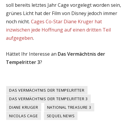
soll bereits letztes Jahr Cage vorgelegt worden sein,
grünes Licht hat der Film von Disney jedoch immer
noch nicht.
Cages Co-Star Diane Kruger hat
inzwischen jede Hoffnung auf einen dritten Teil
aufgegeben
.
Hättet Ihr Interesse an
Das Vermächtnis der
Tempelritter 3
?
DAS VERMÄCHTNIS DER TEMPELRITTER
DAS VERMÄCHTNIS DER TEMPELRITTER 3
DIANE KRUGER
NATIONAL TREASURE 3
NICOLAS CAGE
SEQUEL NEWS