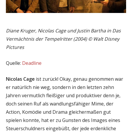
Diane Kruger, Nicolas Cage und Justin Bartha in Das
Vermächtnis der Tempelritter (2004) © Walt Disney
Pictures
Quelle:
Deadline
Nicolas Cage
ist zurück! Okay, genau genommen war
er natürlich nie weg, sondern in den letzten zehn
Jahren vermutlich fleißiger und produktiver denn je,
doch seinen Ruf als wandlungsfähiger Mime, der
Action, Komödie und Drama gleichermaßen gut
spielen konnte, hat er zu Gunsten des Images eines
Steuerschuldners eingebüßt, der jede erdenkliche