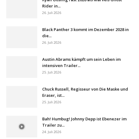
Rider in...
26. Juli 2026
Black Panther 3 kommt im Dezember 2028 in
die...
26. Juli 2026
Austin Abrams kämpft um sein Leben im
intensiven Trailer...
25. Juli 2026
Chuck Russell, Regisseur von Die Maske und
Eraser, ist...
25. Juli 2026
Bah! Humbug! Johnny Depp ist Ebenezer im
Trailer zu...
24. Juli 2026