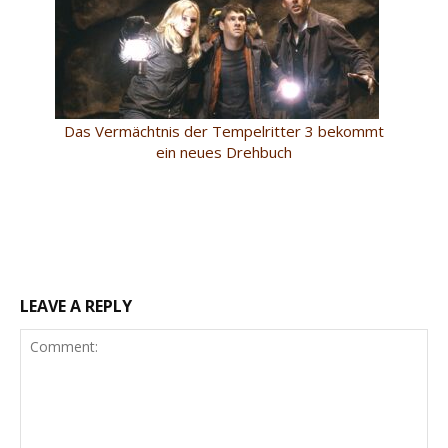
Das Vermächtnis der Tempelritter 3 bekommt
ein neues Drehbuch
LEAVE A REPLY