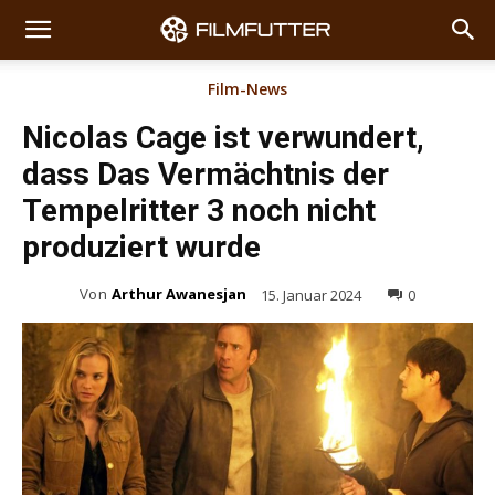
Film-News
Nicolas Cage ist verwundert,
dass Das Vermächtnis der
Tempelritter 3 noch nicht
produziert wurde
Von
Arthur Awanesjan
15. Januar 2024
0