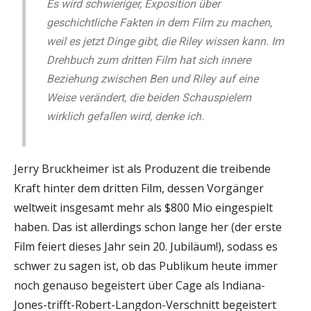
Es wird schwieriger, Exposition über
geschichtliche Fakten in dem Film zu machen,
weil es jetzt Dinge gibt, die Riley wissen kann. Im
Drehbuch zum dritten Film hat sich innere
Beziehung zwischen Ben und Riley auf eine
Weise verändert, die beiden Schauspielern
wirklich gefallen wird, denke ich.
Jerry Bruckheimer ist als Produzent die treibende
Kraft hinter dem dritten Film, dessen Vorgänger
weltweit insgesamt mehr als $800 Mio eingespielt
haben. Das ist allerdings schon lange her (der erste
Film feiert dieses Jahr sein 20. Jubiläum!), sodass es
schwer zu sagen ist, ob das Publikum heute immer
noch genauso begeistert über Cage als Indiana-
Jones-trifft-Robert-Langdon-Verschnitt begeistert