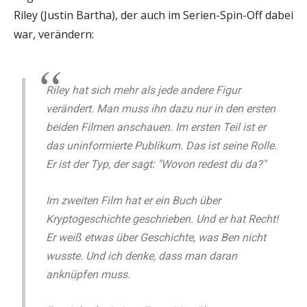
Riley (Justin Bartha), der auch im Serien-Spin-Off dabei
war, verändern:
Riley hat sich mehr als jede andere Figur
verändert. Man muss ihn dazu nur in den ersten
beiden Filmen anschauen. Im ersten Teil ist er
das uninformierte Publikum. Das ist seine Rolle.
Er ist der Typ, der sagt: "Wovon redest du da?"
Im zweiten Film hat er ein Buch über
Kryptogeschichte geschrieben. Und er hat Recht!
Er weiß etwas über Geschichte, was Ben nicht
wusste. Und ich denke, dass man daran
anknüpfen muss.