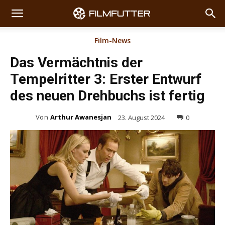
Film-News
Das Vermächtnis der
Tempelritter 3: Erster Entwurf
des neuen Drehbuchs ist fertig
Von
Arthur Awanesjan
23. August 2024
0