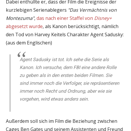
Dabei enthüllte er, dass der Film die Ereignisse der
kurzlebigen Serienablegers
"Das Vermächtnis von
Montezuma"
,
das nach einer Staffel von
Disney+
abgesetzt wurde
, als Kanon berücksichtigt, nämlich
den Tod von Harvey Keitels Charakter Agent Sadusky:
(aus dem Englischen)
Agent Sadusky ist tot. Ich sehe die Serie als
Kanon. Ich versuche, dem FBI eine andere Rolle
zu geben als in den ersten beiden Filmen. Sie
sind immer noch die Verfolger, sie repräsentieren
immer noch Recht und Ordnung, aber wie sie
vorgehen, wird etwas anders sein.
Außerdem soll sich im Film die Beziehung zwischen
Cages Ben Gates und seinem Assistenten und Freund