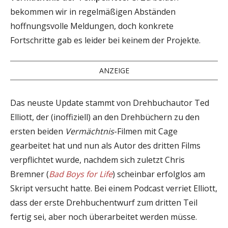
bekommen wir in regelmäßigen Abständen
hoffnungsvolle Meldungen, doch konkrete
Fortschritte gab es leider bei keinem der Projekte.
ANZEIGE
Das neuste Update stammt von Drehbuchautor Ted
Elliott, der (inoffiziell) an den Drehbüchern zu den
ersten beiden
Vermächtnis
-Filmen mit Cage
gearbeitet hat und nun als Autor des dritten Films
verpflichtet wurde, nachdem sich zuletzt Chris
Bremner (
Bad Boys for Life
) scheinbar erfolglos am
Skript versucht hatte. Bei einem Podcast verriet Elliott,
dass der erste Drehbuchentwurf zum dritten Teil
fertig sei, aber noch überarbeitet werden müsse.