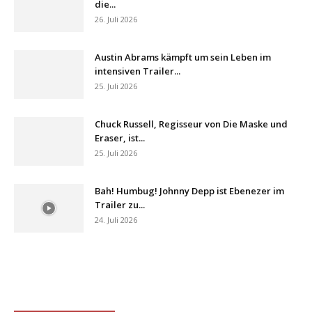
die...
26. Juli 2026
Austin Abrams kämpft um sein Leben im
intensiven Trailer...
25. Juli 2026
Chuck Russell, Regisseur von Die Maske und
Eraser, ist...
25. Juli 2026
Bah! Humbug! Johnny Depp ist Ebenezer im
Trailer zu...
24. Juli 2026