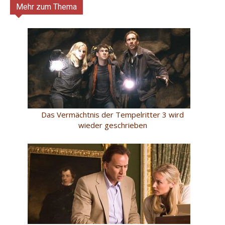
Mehr zum Thema
Das Vermächtnis der Tempelritter 3 wird
wieder geschrieben