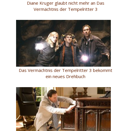
Diane Kruger glaubt nicht mehr an Das
Vermächtnis der Tempelritter 3
Das Vermächtnis der Tempelritter 3 bekommt
ein neues Drehbuch