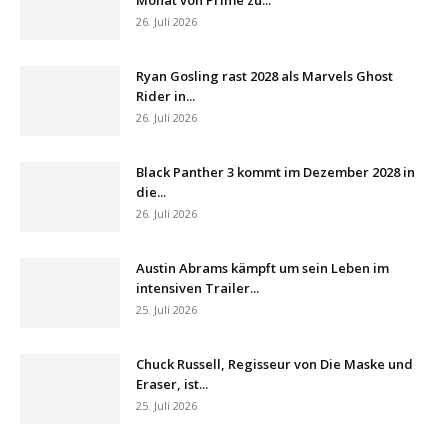
26. Juli 2026
Ryan Gosling rast 2028 als Marvels Ghost
Rider in...
26. Juli 2026
Black Panther 3 kommt im Dezember 2028 in
die...
26. Juli 2026
Austin Abrams kämpft um sein Leben im
intensiven Trailer...
25. Juli 2026
Chuck Russell, Regisseur von Die Maske und
Eraser, ist...
25. Juli 2026