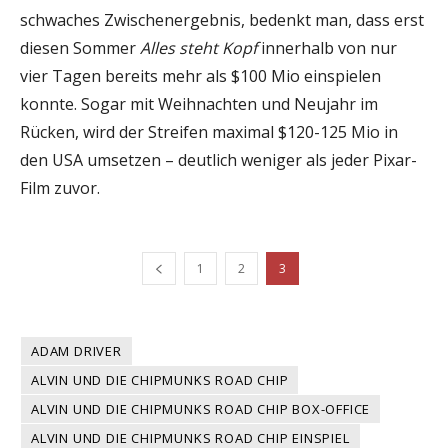
schwaches Zwischenergebnis, bedenkt man, dass erst
diesen Sommer
Alles steht Kopf
innerhalb von nur
vier Tagen bereits mehr als $100 Mio einspielen
konnte. Sogar mit Weihnachten und Neujahr im
Rücken, wird der Streifen maximal $120-125 Mio in
den USA umsetzen – deutlich weniger als jeder Pixar-
Film zuvor.
1
2
3
ADAM DRIVER
ALVIN UND DIE CHIPMUNKS ROAD CHIP
ALVIN UND DIE CHIPMUNKS ROAD CHIP BOX-OFFICE
ALVIN UND DIE CHIPMUNKS ROAD CHIP EINSPIEL