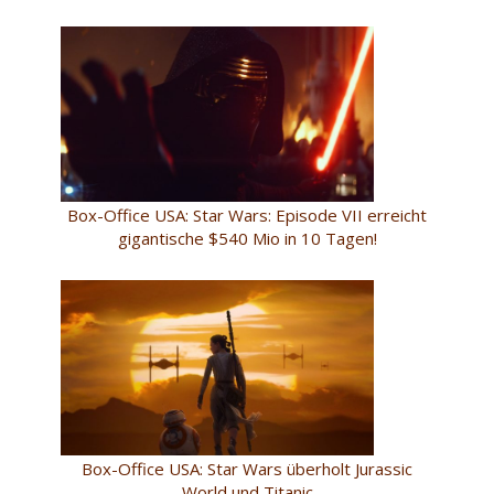
Box-Office USA: Star Wars: Episode VII erreicht
gigantische $540 Mio in 10 Tagen!
Box-Office USA: Star Wars überholt Jurassic
World und Titanic