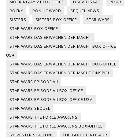
MOCKINGJAY 2 BOX-OFFICE
OSCAR ISAAC
PIXAR
ROCKY
RON HOWARD
SEQUEL NEWS
SISTERS
SISTERS BOX-OFFICE
STAR WARS
STAR WARS BOX-OFFICE
STAR WARS DAS ERWACHEN DER MACHT
STAR WARS DAS ERWACHEN DER MACHT BOX OFFICE
USA
STAR WARS DAS ERWACHEN DER MACHT BOX-OFFICE
STAR WARS DAS ERWACHEN DER MACHT EINSPIEL
STAR WARS EPISODE VII
STAR WARS EPISODE VII BOX-OFFICE
STAR WARS EPISODE VII BOX-OFFICE USA
STAR WARS SEQUEL
STAR WARS THE FORCE AWAKENS
STAR WARS THE FORCE AWAKENS BOX-OFFICE
SYLVESTER STALLONE
THE GOOD DINOSAUR