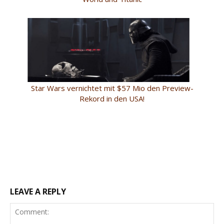
Star Wars vernichtet mit $57 Mio den Preview-
Rekord in den USA!
LEAVE A REPLY