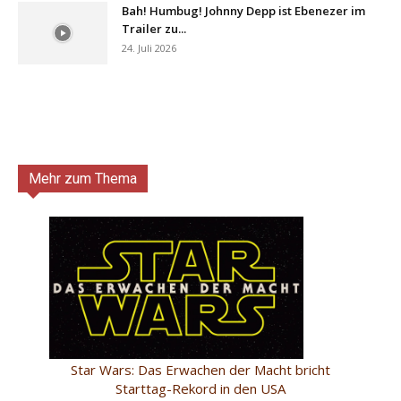
Bah! Humbug! Johnny Depp ist Ebenezer im
Trailer zu...
24. Juli 2026
Mehr zum Thema
Star Wars: Das Erwachen der Macht bricht
Starttag-Rekord in den USA