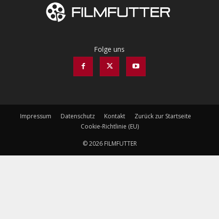
Folge uns
Impressum
Datenschutz
Kontakt
Zurück zur Startseite
Cookie-Richtlinie (EU)
© 2026 FILMFUTTER