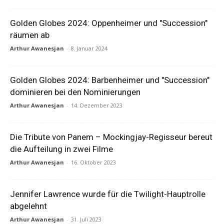
Golden Globes 2024: Oppenheimer und "Succession"
räumen ab
Arthur Awanesjan
-
8. Januar 2024
Golden Globes 2024: Barbenheimer und "Succession"
dominieren bei den Nominierungen
Arthur Awanesjan
-
14. Dezember 2023
Die Tribute von Panem – Mockingjay-Regisseur bereut
die Aufteilung in zwei Filme
Arthur Awanesjan
-
16. Oktober 2023
Jennifer Lawrence wurde für die Twilight-Hauptrolle
abgelehnt
Arthur Awanesjan
-
31. Juli 2023