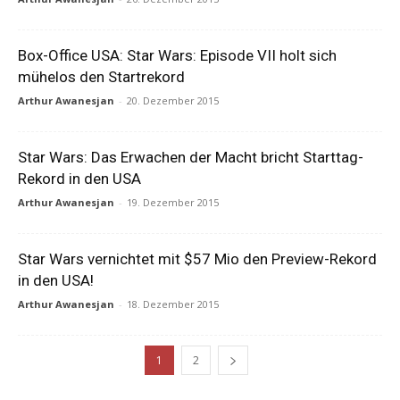
Box-Office USA: Star Wars: Episode VII holt sich
mühelos den Startrekord
Arthur Awanesjan
-
20. Dezember 2015
Star Wars: Das Erwachen der Macht bricht Starttag-
Rekord in den USA
Arthur Awanesjan
-
19. Dezember 2015
Star Wars vernichtet mit $57 Mio den Preview-Rekord
in den USA!
Arthur Awanesjan
-
18. Dezember 2015
1
2