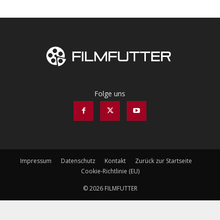
Folge uns
Impressum
Datenschutz
Kontakt
Zurück zur Startseite
Cookie-Richtlinie (EU)
© 2026 FILMFUTTER