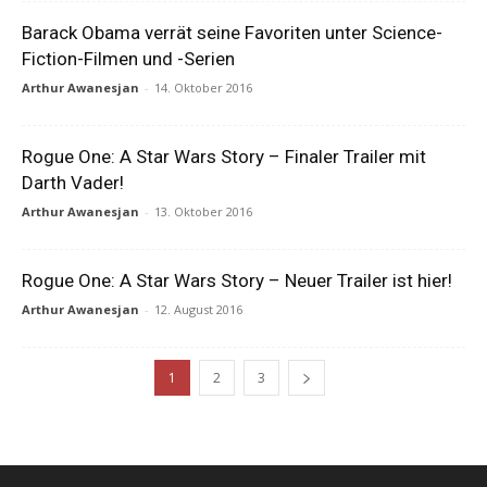
Barack Obama verrät seine Favoriten unter Science-
Fiction-Filmen und -Serien
Arthur Awanesjan
-
14. Oktober 2016
Rogue One: A Star Wars Story – Finaler Trailer mit
Darth Vader!
Arthur Awanesjan
-
13. Oktober 2016
Rogue One: A Star Wars Story – Neuer Trailer ist hier!
Arthur Awanesjan
-
12. August 2016
1
2
3