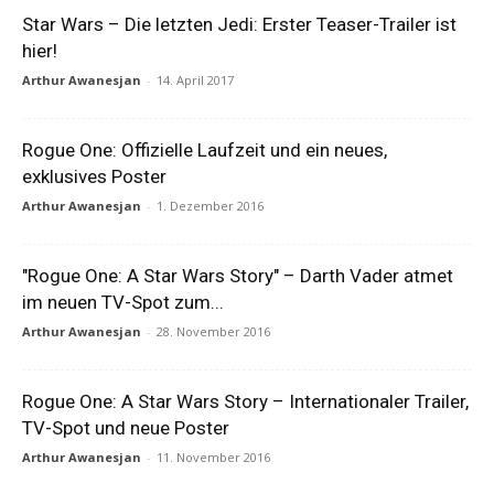
Star Wars – Die letzten Jedi: Erster Teaser-Trailer ist
hier!
Arthur Awanesjan
-
14. April 2017
Rogue One: Offizielle Laufzeit und ein neues,
exklusives Poster
Arthur Awanesjan
-
1. Dezember 2016
"Rogue One: A Star Wars Story" – Darth Vader atmet
im neuen TV-Spot zum...
Arthur Awanesjan
-
28. November 2016
Rogue One: A Star Wars Story – Internationaler Trailer,
TV-Spot und neue Poster
Arthur Awanesjan
-
11. November 2016