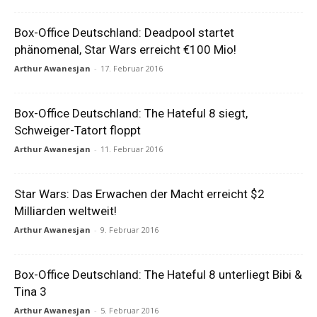
Box-Office Deutschland: Deadpool startet
phänomenal, Star Wars erreicht €100 Mio!
Arthur Awanesjan
-
17. Februar 2016
Box-Office Deutschland: The Hateful 8 siegt,
Schweiger-Tatort floppt
Arthur Awanesjan
-
11. Februar 2016
Star Wars: Das Erwachen der Macht erreicht $2
Milliarden weltweit!
Arthur Awanesjan
-
9. Februar 2016
Box-Office Deutschland: The Hateful 8 unterliegt Bibi &
Tina 3
Arthur Awanesjan
-
5. Februar 2016