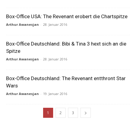
Box-Office USA: The Revenant erobert die Chartspitze
Arthur Awanesjan
-
28. Januar 2016
Box-Office Deutschland: Bibi & Tina 3 hext sich an die
Spitze
Arthur Awanesjan
-
28. Januar 2016
Box-Office Deutschland: The Revenant entthront Star
Wars
Arthur Awanesjan
-
19. Januar 2016
1
2
3