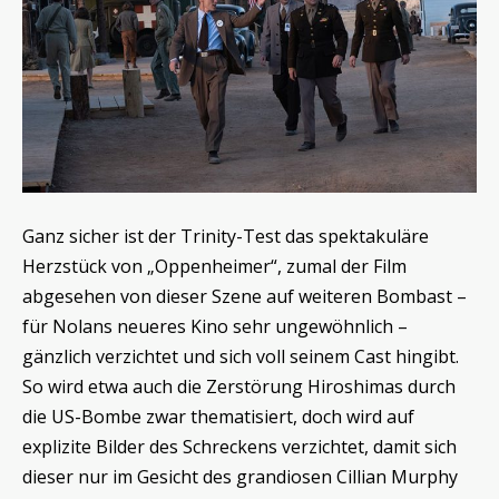
Ganz sicher ist der Trinity-Test das spektakuläre
Herzstück von „Oppenheimer“, zumal der Film
abgesehen von dieser Szene auf weiteren Bombast –
für Nolans neueres Kino sehr ungewöhnlich –
gänzlich verzichtet und sich voll seinem Cast hingibt.
So wird etwa auch die Zerstörung Hiroshimas durch
die US-Bombe zwar thematisiert, doch wird auf
explizite Bilder des Schreckens verzichtet, damit sich
dieser nur im Gesicht des grandiosen Cillian Murphy