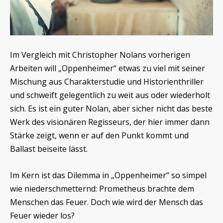
Im Vergleich mit Christopher Nolans vorherigen
Arbeiten will „Oppenheimer“ etwas zu viel mit seiner
Mischung aus Charakterstudie und Historienthriller
und schweift gelegentlich zu weit aus oder wiederholt
sich. Es ist ein guter Nolan, aber sicher nicht das beste
Werk des visionären Regisseurs, der hier immer dann
Stärke zeigt, wenn er auf den Punkt kommt und
Ballast beiseite lässt.
Im Kern ist das Dilemma in „Oppenheimer“ so simpel
wie niederschmetternd: Prometheus brachte dem
Menschen das Feuer. Doch wie wird der Mensch das
Feuer wieder los?