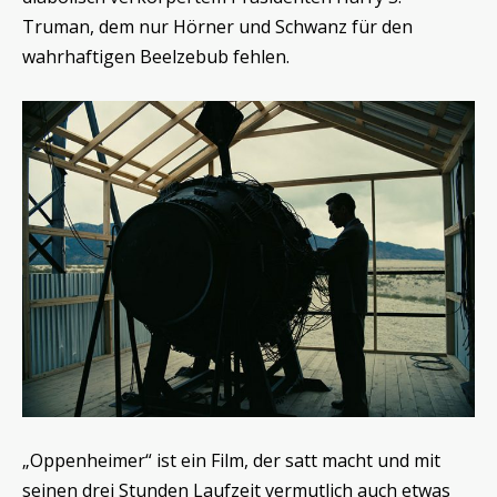
Truman, dem nur Hörner und Schwanz für den
wahrhaftigen Beelzebub fehlen.
„Oppenheimer“ ist ein Film, der satt macht und mit
seinen drei Stunden Laufzeit vermutlich auch etwas