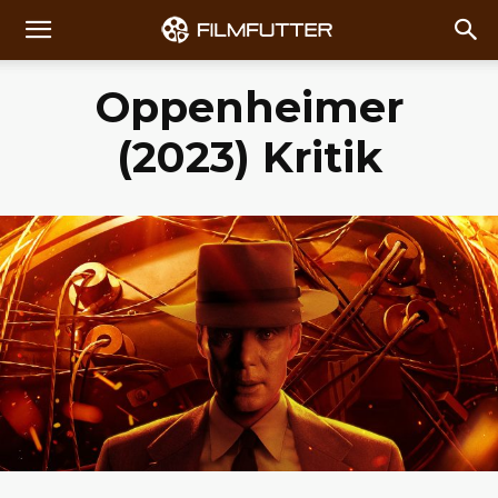
Oppenheimer
(2023) Kritik