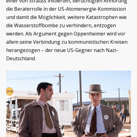
einer von Strauss initiierten, berüchtigten Anhörung
die Beraterrolle in der US-Atomenergie-Kommission
und damit die Möglichkeit, weitere Katastrophen wie
die Wasserstoffbombe zu verhindern, entzogen
werden. Als Argument gegen Oppenheimer wird vor
allem seine Verbindung zu kommunistischen Kreisen
herangezogen – der neue US-Gegner nach Nazi-
Deutschland.