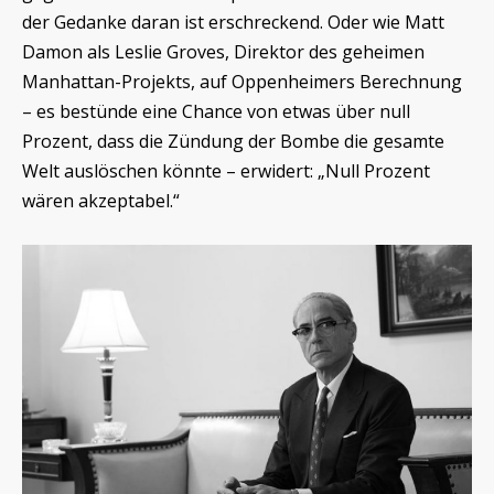
der Gedanke daran ist erschreckend. Oder wie Matt
Damon als Leslie Groves, Direktor des geheimen
Manhattan-Projekts, auf Oppenheimers Berechnung
– es bestünde eine Chance von etwas über null
Prozent, dass die Zündung der Bombe die gesamte
Welt auslöschen könnte – erwidert: „Null Prozent
wären akzeptabel.“