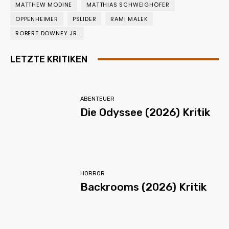
MATTHEW MODINE
MATTHIAS SCHWEIGHÖFER
OPPENHEIMER
PSLIDER
RAMI MALEK
ROBERT DOWNEY JR.
LETZTE KRITIKEN
ABENTEUER
Die Odyssee (2026) Kritik
HORROR
Backrooms (2026) Kritik