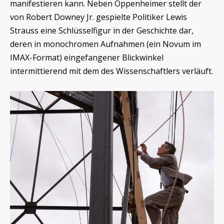
manifestieren kann. Neben Oppenheimer stellt der
von Robert Downey Jr. gespielte Politiker Lewis
Strauss eine Schlüsselfigur in der Geschichte dar,
deren in monochromen Aufnahmen (ein Novum im
IMAX-Format) eingefangener Blickwinkel
intermittierend mit dem des Wissenschaftlers verläuft.