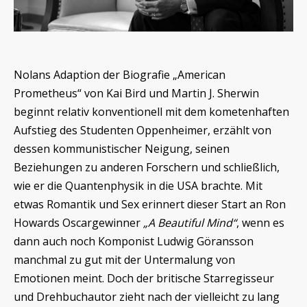
Nolans Adaption der Biografie „American
Prometheus“ von Kai Bird und Martin J. Sherwin
beginnt relativ konventionell mit dem kometenhaften
Aufstieg des Studenten Oppenheimer, erzählt von
dessen kommunistischer Neigung, seinen
Beziehungen zu anderen Forschern und schließlich,
wie er die Quantenphysik in die USA brachte. Mit
etwas Romantik und Sex erinnert dieser Start an Ron
Howards Oscargewinner
„A Beautiful Mind“
, wenn es
dann auch noch Komponist Ludwig Göransson
manchmal zu gut mit der Untermalung von
Emotionen meint. Doch der britische Starregisseur
und Drehbuchautor zieht nach der vielleicht zu lang