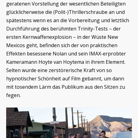
geratenen Vorstellung der wesentlichen Beteiligten
glücklicherweise die (Polit-)Thrillerschraube an und
spätestens wenn es an die Vorbereitung und letztlich
Durchführung des berühmten Trinity-Tests – der
ersten Kernwaffenexplosion – in der Wüste New
Mexicos geht, befinden sich der von praktischen
Effekten besessene Nolan und sein IMAX-erprobter
Kameramann Hoyte van Hoytema in ihrem Element.
Selten wurde eine zerstörerische Kraft von so
hypnotischer Schönheit auf Film gebannt, um dann
mit tosendem Lärm das Publikum aus den Sitzen zu
fegen.