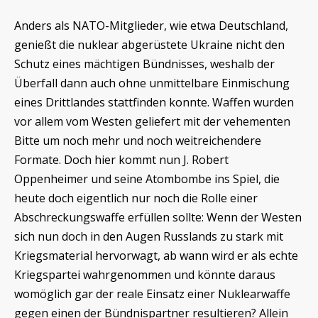
Anders als NATO-Mitglieder, wie etwa Deutschland,
genießt die nuklear abgerüstete Ukraine nicht den
Schutz eines mächtigen Bündnisses, weshalb der
Überfall dann auch ohne unmittelbare Einmischung
eines Drittlandes stattfinden konnte. Waffen wurden
vor allem vom Westen geliefert mit der vehementen
Bitte um noch mehr und noch weitreichendere
Formate. Doch hier kommt nun J. Robert
Oppenheimer und seine Atombombe ins Spiel, die
heute doch eigentlich nur noch die Rolle einer
Abschreckungswaffe erfüllen sollte: Wenn der Westen
sich nun doch in den Augen Russlands zu stark mit
Kriegsmaterial hervorwagt, ab wann wird er als echte
Kriegspartei wahrgenommen und könnte daraus
womöglich gar der reale Einsatz einer Nuklearwaffe
gegen einen der Bündnispartner resultieren? Allein