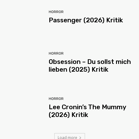
HORROR
Passenger (2026) Kritik
HORROR
Obsession – Du sollst mich
lieben (2025) Kritik
HORROR
Lee Cronin’s The Mummy
(2026) Kritik
Load more