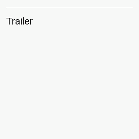
Trailer