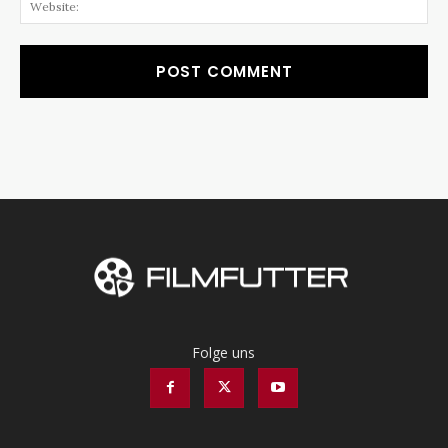
Folge uns