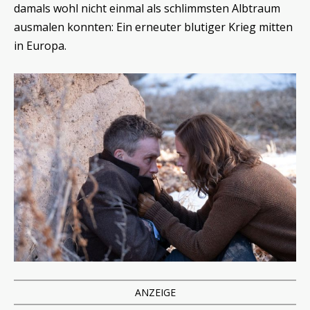
damals wohl nicht einmal als schlimmsten Albtraum
ausmalen konnten: Ein erneuter blutiger Krieg mitten
in Europa.
ANZEIGE