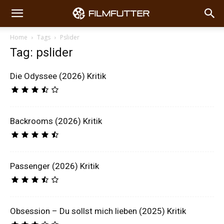
Home
Tags
Pslider
Tag: pslider
Die Odyssee (2026) Kritik
Backrooms (2026) Kritik
Passenger (2026) Kritik
Obsession – Du sollst mich lieben (2025) Kritik