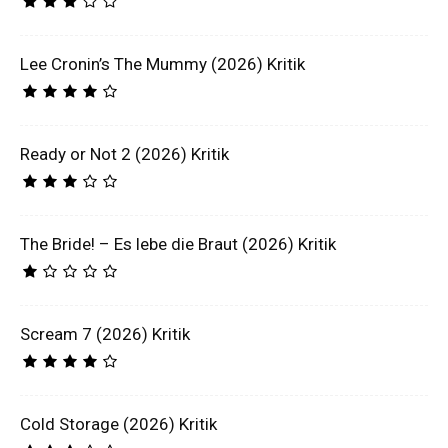
Lee Cronin’s The Mummy (2026) Kritik
Ready or Not 2 (2026) Kritik
The Bride! – Es lebe die Braut (2026) Kritik
Scream 7 (2026) Kritik
Cold Storage (2026) Kritik