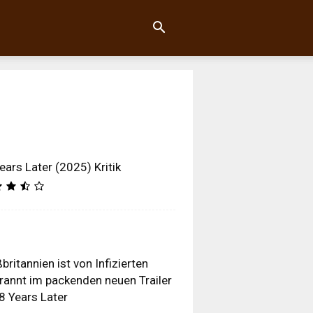
ears Later (2025) Kritik
britannien ist von Infizierten
rannt im packenden neuen Trailer
8 Years Later