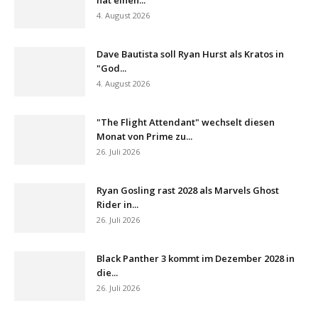
4. August 2026
Dave Bautista soll Ryan Hurst als Kratos in
"God...
4. August 2026
"The Flight Attendant" wechselt diesen
Monat von Prime zu...
26. Juli 2026
Ryan Gosling rast 2028 als Marvels Ghost
Rider in...
26. Juli 2026
Black Panther 3 kommt im Dezember 2028 in
die...
26. Juli 2026