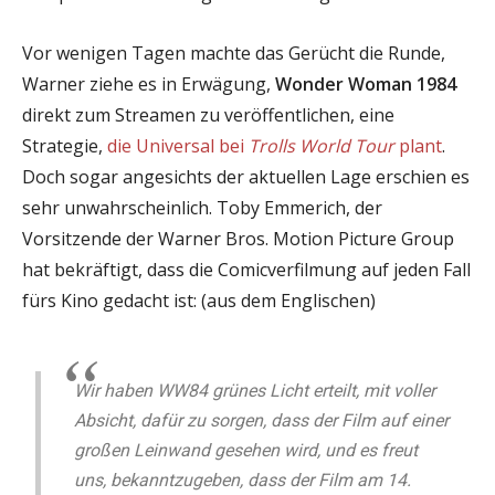
Vor wenigen Tagen machte das Gerücht die Runde,
Warner ziehe es in Erwägung,
Wonder Woman 1984
direkt zum Streamen zu veröffentlichen, eine
Strategie,
die Universal bei
Trolls World Tour
plant
.
Doch sogar angesichts der aktuellen Lage erschien es
sehr unwahrscheinlich. Toby Emmerich, der
Vorsitzende der Warner Bros. Motion Picture Group
hat bekräftigt, dass die Comicverfilmung auf jeden Fall
fürs Kino gedacht ist: (aus dem Englischen)
Wir haben WW84 grünes Licht erteilt, mit voller
Absicht, dafür zu sorgen, dass der Film auf einer
großen Leinwand gesehen wird, und es freut
uns, bekanntzugeben, dass der Film am 14.