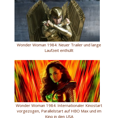
Wonder Woman 1984: Neuer Trailer und lange
Laufzeit enthüllt
Wonder Woman 1984: Internationaler Kinostart
vorgezogen, Parallelstart auf HBO Max und im
Kino in den USA