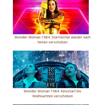
Wonder Woman 1984: Starttermin wieder nach
hinten verschoben
Wonder Woman 1984: Kinostart bis
Weihnachten verschoben