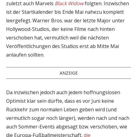
zuletzt auch Marvels
Black Widow
folgten. Inzwischen
ist der Startkalender bis Ende Mai nahezu komplett
leergefegt. Warner Bros. war der letzte Major unter
Hollywood-Studios, der keine Filme nach hinten
verschoben hat, vermutlich weil die nächsten
Veröffentlichungen des Studios erst ab Mitte Mai
anlaufen sollten.
ANZEIGE
Da inzwischen jedoch auch jedem hoffnungslosen
Optimist klar sein dürfte, dass es vor Juni keine
Rückkehr zum normalen Leben geben wird (und
vermutlich sogar noch länger), werden nach und nach
auch Sommer-Events abgesagt bzw. verschoben, wie
die Europa-Fußballmeisterschaft,
die