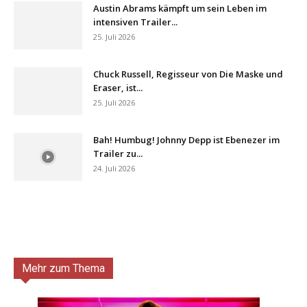
Austin Abrams kämpft um sein Leben im
intensiven Trailer...
25. Juli 2026
Chuck Russell, Regisseur von Die Maske und
Eraser, ist...
25. Juli 2026
Bah! Humbug! Johnny Depp ist Ebenezer im
Trailer zu...
24. Juli 2026
Mehr zum Thema