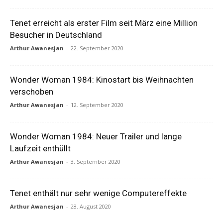
Tenet erreicht als erster Film seit März eine Million
Besucher in Deutschland
Arthur Awanesjan
-
22. September 2020
Wonder Woman 1984: Kinostart bis Weihnachten
verschoben
Arthur Awanesjan
-
12. September 2020
Wonder Woman 1984: Neuer Trailer und lange
Laufzeit enthüllt
Arthur Awanesjan
-
3. September 2020
Tenet enthält nur sehr wenige Computereffekte
Arthur Awanesjan
-
28. August 2020