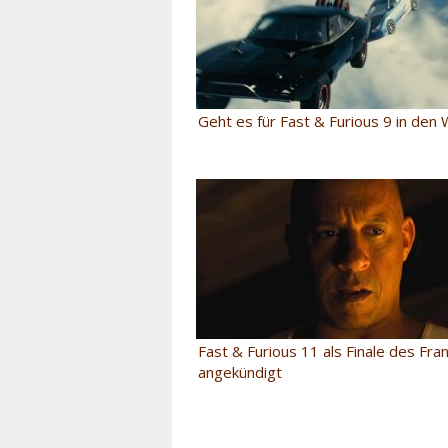
Geht es für Fast & Furious 9 in den
Fast & Furious 11 als Finale des Fra
angekündigt