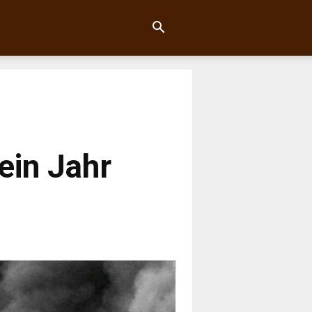
ein Jahr