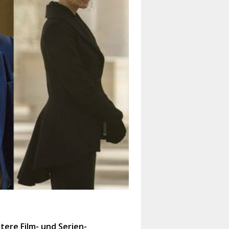
tere Film- und Serien-