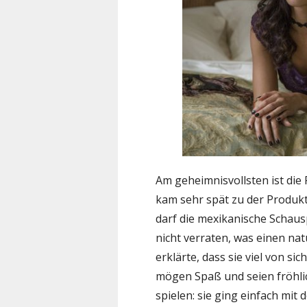
Am geheimnisvollsten ist die
kam sehr spät zu der Produkt
darf die mexikanische Schau
nicht verraten, was einen nat
erklärte, dass sie viel von sic
mögen Spaß und seien fröhlich
spielen: sie ging einfach mit 