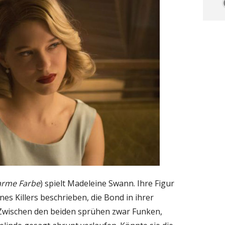
warme Farbe
) spielt Madeleine Swann. Ihre Figur
nes Killers beschrieben, die Bond in ihrer
t. Zwischen den beiden sprühen zwar Funken,