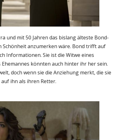
rra und mit 50 Jahren das bislang älteste Bond-
en Schönheit anzumerken wäre. Bond trifft auf
ach Informationen. Sie ist die Witwe eines
 Ehemannes könnten auch hinter ihr her sein.
lt, doch wenn sie die Anziehung merkt, die sie
auf ihn als ihren Retter.