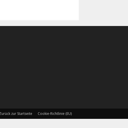
Zurück zur Startseite
Cookie-Richtlinie (EU)