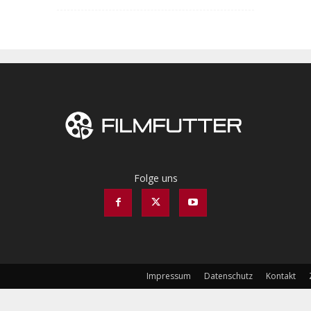
Folge uns
Impressum
Datenschutz
Kontakt