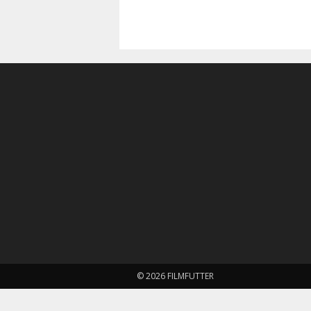
© 2026 FILMFUTTER