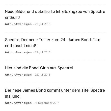
Neue Bilder und detaillierte Inhaltsangabe von Spectre
enthüllt!
Arthur Awanesjan
-
23. Juli 2015
Spectre: Der neue Trailer zum 24. James Bond-Film
enttäuscht nicht!
Arthur Awanesjan
-
22. Juli 2015
Hier sind die Bond-Girls aus Spectre!
Arthur Awanesjan
-
22. Juli 2015
Der neue James Bond kommt unter dem Titel Spectre
ins Kino!
Arthur Awanesjan
-
4. Dezember 2014