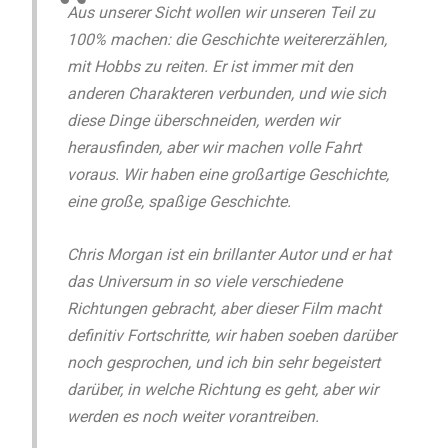
Aus unserer Sicht wollen wir unseren Teil zu
100% machen: die Geschichte weitererzählen,
mit Hobbs zu reiten. Er ist immer mit den
anderen Charakteren verbunden, und wie sich
diese Dinge überschneiden, werden wir
herausfinden, aber wir machen volle Fahrt
voraus. Wir haben eine großartige Geschichte,
eine große, spaßige Geschichte.
Chris Morgan ist ein brillanter Autor und er hat
das Universum in so viele verschiedene
Richtungen gebracht, aber dieser Film macht
definitiv Fortschritte, wir haben soeben darüber
noch gesprochen, und ich bin sehr begeistert
darüber, in welche Richtung es geht, aber wir
werden es noch weiter vorantreiben.