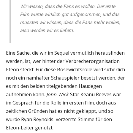
Wir wissen, dass die Fans es wollen. Der erste
Film wurde wirklich gut aufgenommen, und das
mussten wir wissen, dass die Fans mehr wollen,
also werden wir es liefern.
Eine Sache, die wir im Sequel vermutlich herausfinden
werden, ist, wer hinter der Verbrecherorganisation
Eteon steckt. Für diese Bösewichtsrolle wird sicherlich
noch ein namhafter Schauspieler besetzt werden, der
es mit den beiden titelgebenden Haudegen
aufnehmen kann.
John-Wick
-Star Keanu Reeves war
im Gespräch für die Rolle im ersten Film, doch aus
zeitlichen Gründen hat es nicht geklappt, und so
wurde Ryan Reynolds' verzerrte Stimme für den
Eteon-Leiter genutzt.