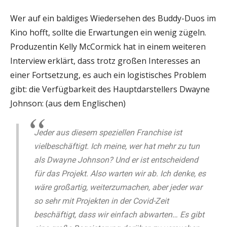
Wer auf ein baldiges Wiedersehen des Buddy-Duos im
Kino hofft, sollte die Erwartungen ein wenig zügeln.
Produzentin Kelly McCormick hat in einem weiteren
Interview erklärt, dass trotz großen Interesses an
einer Fortsetzung, es auch ein logistisches Problem
gibt: die Verfügbarkeit des Hauptdarstellers Dwayne
Johnson: (aus dem Englischen)
Jeder aus diesem speziellen Franchise ist
vielbeschäftigt. Ich meine, wer hat mehr zu tun
als Dwayne Johnson? Und er ist entscheidend
für das Projekt. Also warten wir ab. Ich denke, es
wäre großartig, weiterzumachen, aber jeder war
so sehr mit Projekten in der Covid-Zeit
beschäftigt, dass wir einfach abwarten… Es gibt