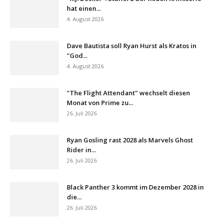
hat einen...
4. August 2026
Dave Bautista soll Ryan Hurst als Kratos in
"God...
4. August 2026
"The Flight Attendant" wechselt diesen
Monat von Prime zu...
26. Juli 2026
Ryan Gosling rast 2028 als Marvels Ghost
Rider in...
26. Juli 2026
Black Panther 3 kommt im Dezember 2028 in
die...
26. Juli 2026