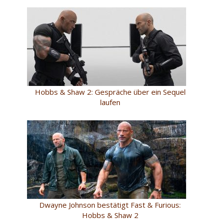
Hobbs & Shaw 2: Gespräche über ein Sequel
laufen
Dwayne Johnson bestätigt Fast & Furious:
Hobbs & Shaw 2