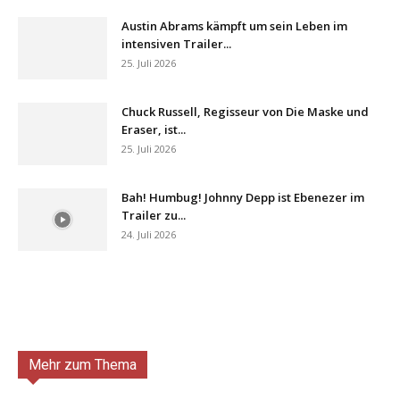
Austin Abrams kämpft um sein Leben im
intensiven Trailer...
25. Juli 2026
Chuck Russell, Regisseur von Die Maske und
Eraser, ist...
25. Juli 2026
Bah! Humbug! Johnny Depp ist Ebenezer im
Trailer zu...
24. Juli 2026
Mehr zum Thema