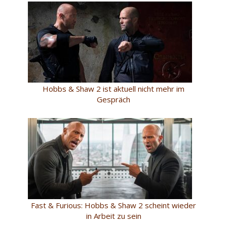
Hobbs & Shaw 2 ist aktuell nicht mehr im
Gespräch
Fast & Furious: Hobbs & Shaw 2 scheint wieder
in Arbeit zu sein