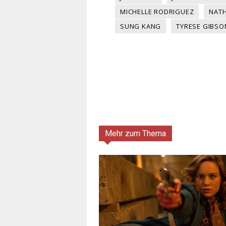
MICHELLE RODRIGUEZ
NATH
SUNG KANG
TYRESE GIBSO
Mehr zum Thema