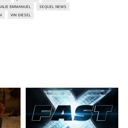
ALIE EMMANUEL
SEQUEL NEWS
N
VIN DIESEL