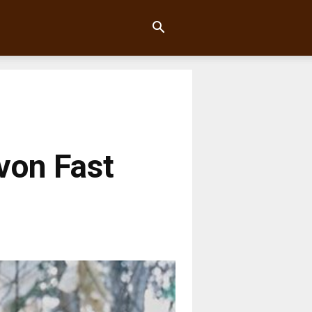
von Fast