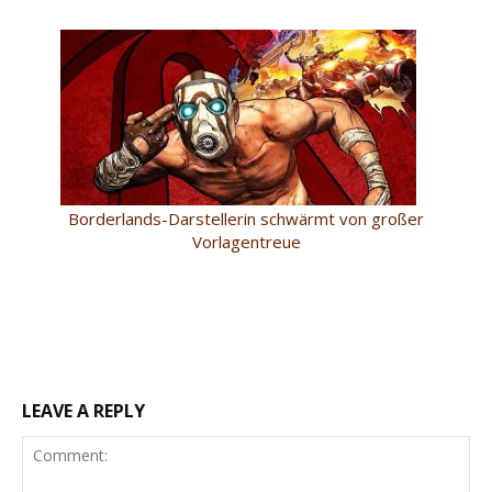
Borderlands-Darstellerin schwärmt von großer
Vorlagentreue
LEAVE A REPLY