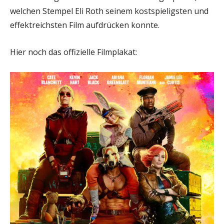
welchen Stempel Eli Roth seinem kostspieligsten und
effektreichsten Film aufdrücken konnte.
Hier noch das offizielle Filmplakat: