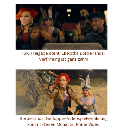
FSK-Freigabe steht: Eli Roths Borderlands-
Verfilmung ist ganz zahm
Borderlands: Gefloppte Videospielverfilmung
kommt diesen Monat zu Prime Video