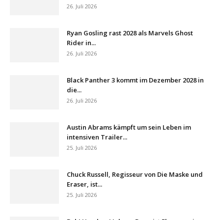
26. Juli 2026
Ryan Gosling rast 2028 als Marvels Ghost
Rider in...
26. Juli 2026
Black Panther 3 kommt im Dezember 2028 in
die...
26. Juli 2026
Austin Abrams kämpft um sein Leben im
intensiven Trailer...
25. Juli 2026
Chuck Russell, Regisseur von Die Maske und
Eraser, ist...
25. Juli 2026