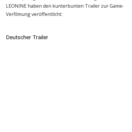
LEONINE haben den kunterbunten Trailer zur Game-
Verfilmung veröffentlicht:
Deutscher Trailer