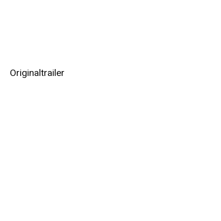
Originaltrailer