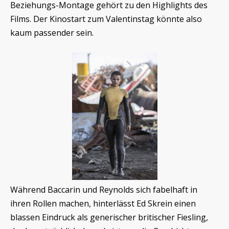
Beziehungs-Montage gehört zu den Highlights des
Films. Der Kinostart zum Valentinstag könnte also
kaum passender sein.
Während Baccarin und Reynolds sich fabelhaft in
ihren Rollen machen, hinterlässt Ed Skrein einen
blassen Eindruck als generischer britischer Fiesling,