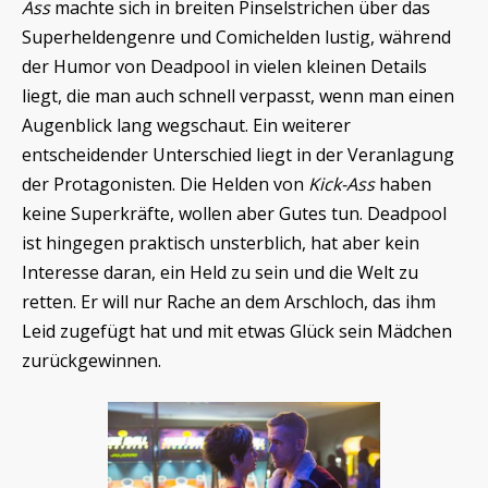
Ass
machte sich in breiten Pinselstrichen über das
Superheldengenre und Comichelden lustig, während
der Humor von Deadpool in vielen kleinen Details
liegt, die man auch schnell verpasst, wenn man einen
Augenblick lang wegschaut. Ein weiterer
entscheidender Unterschied liegt in der Veranlagung
der Protagonisten. Die Helden von
Kick-Ass
haben
keine Superkräfte, wollen aber Gutes tun. Deadpool
ist hingegen praktisch unsterblich, hat aber kein
Interesse daran, ein Held zu sein und die Welt zu
retten. Er will nur Rache an dem Arschloch, das ihm
Leid zugefügt hat und mit etwas Glück sein Mädchen
zurückgewinnen.