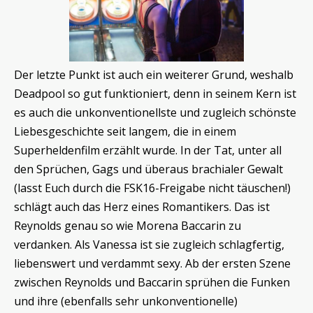
Der letzte Punkt ist auch ein weiterer Grund, weshalb
Deadpool so gut funktioniert, denn in seinem Kern ist
es auch die unkonventionellste und zugleich schönste
Liebesgeschichte seit langem, die in einem
Superheldenfilm erzählt wurde. In der Tat, unter all
den Sprüchen, Gags und überaus brachialer Gewalt
(lasst Euch durch die FSK16-Freigabe nicht täuschen!)
schlägt auch das Herz eines Romantikers. Das ist
Reynolds genau so wie Morena Baccarin zu
verdanken. Als Vanessa ist sie zugleich schlagfertig,
liebenswert und verdammt sexy. Ab der ersten Szene
zwischen Reynolds und Baccarin sprühen die Funken
und ihre (ebenfalls sehr unkonventionelle)