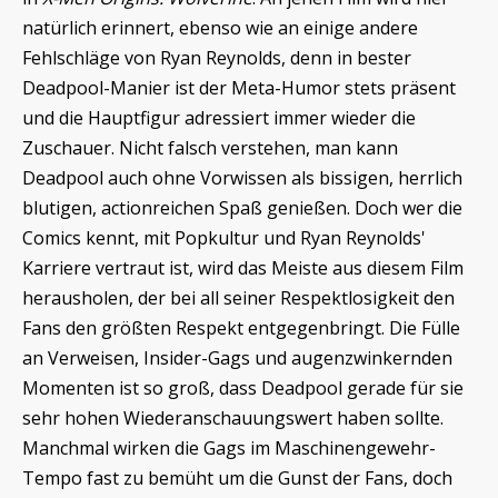
natürlich erinnert, ebenso wie an einige andere
Fehlschläge von Ryan Reynolds, denn in bester
Deadpool-Manier ist der Meta-Humor stets präsent
und die Hauptfigur adressiert immer wieder die
Zuschauer. Nicht falsch verstehen, man kann
Deadpool auch ohne Vorwissen als bissigen, herrlich
blutigen, actionreichen Spaß genießen. Doch wer die
Comics kennt, mit Popkultur und Ryan Reynolds'
Karriere vertraut ist, wird das Meiste aus diesem Film
herausholen, der bei all seiner Respektlosigkeit den
Fans den größten Respekt entgegenbringt. Die Fülle
an Verweisen, Insider-Gags und augenzwinkernden
Momenten ist so groß, dass Deadpool gerade für sie
sehr hohen Wiederanschauungswert haben sollte.
Manchmal wirken die Gags im Maschinengewehr-
Tempo fast zu bemüht um die Gunst der Fans, doch