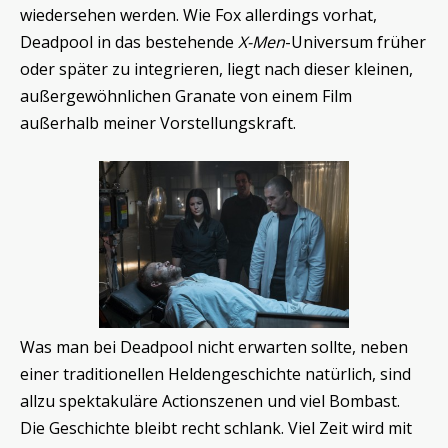
wiedersehen werden. Wie Fox allerdings vorhat,
Deadpool in das bestehende
X-Men
-Universum früher
oder später zu integrieren, liegt nach dieser kleinen,
außergewöhnlichen Granate von einem Film
außerhalb meiner Vorstellungskraft.
Was man bei Deadpool nicht erwarten sollte, neben
einer traditionellen Heldengeschichte natürlich, sind
allzu spektakuläre Actionszenen und viel Bombast.
Die Geschichte bleibt recht schlank. Viel Zeit wird mit