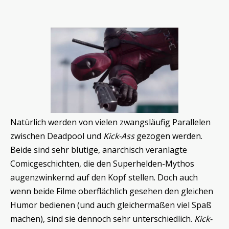
Natürlich werden von vielen zwangsläufig Parallelen
zwischen Deadpool und
Kick-Ass
gezogen werden.
Beide sind sehr blutige, anarchisch veranlagte
Comicgeschichten, die den Superhelden-Mythos
augenzwinkernd auf den Kopf stellen. Doch auch
wenn beide Filme oberflächlich gesehen den gleichen
Humor bedienen (und auch gleichermaßen viel Spaß
machen), sind sie dennoch sehr unterschiedlich.
Kick-