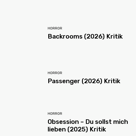
HORROR
Backrooms (2026) Kritik
HORROR
Passenger (2026) Kritik
HORROR
Obsession – Du sollst mich
lieben (2025) Kritik