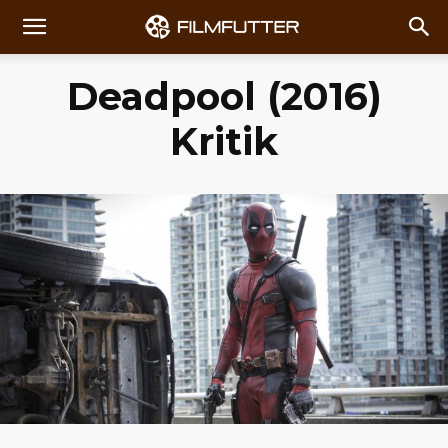
Deadpool (2016)
Kritik