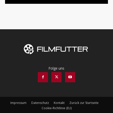
Folge uns
Impressum
Datenschutz
Kontakt
Zurück zur Startseite
Cookie-Richtlinie (EU)