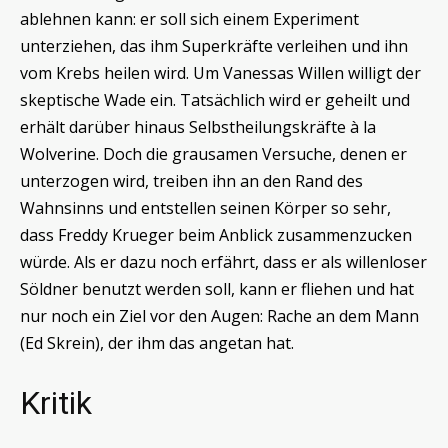
ablehnen kann: er soll sich einem Experiment
unterziehen, das ihm Superkräfte verleihen und ihn
vom Krebs heilen wird. Um Vanessas Willen willigt der
skeptische Wade ein. Tatsächlich wird er geheilt und
erhält darüber hinaus Selbstheilungskräfte à la
Wolverine. Doch die grausamen Versuche, denen er
unterzogen wird, treiben ihn an den Rand des
Wahnsinns und entstellen seinen Körper so sehr,
dass Freddy Krueger beim Anblick zusammenzucken
würde. Als er dazu noch erfährt, dass er als willenloser
Söldner benutzt werden soll, kann er fliehen und hat
nur noch ein Ziel vor den Augen: Rache an dem Mann
(Ed Skrein), der ihm das angetan hat.
Kritik