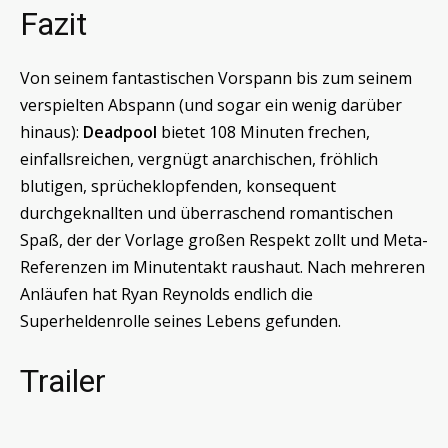
Fazit
Von seinem fantastischen Vorspann bis zum seinem
verspielten Abspann (und sogar ein wenig darüber
hinaus):
Deadpool
bietet 108 Minuten frechen,
einfallsreichen, vergnügt anarchischen, fröhlich
blutigen, sprücheklopfenden, konsequent
durchgeknallten und überraschend romantischen
Spaß, der der Vorlage großen Respekt zollt und Meta-
Referenzen im Minutentakt raushaut. Nach mehreren
Anläufen hat Ryan Reynolds endlich die
Superheldenrolle seines Lebens gefunden.
Trailer