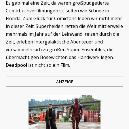
Es gab mal eine Zeit, da waren großbudgetierte
Comicbuchverfilmungen so selten wie Schnee in
Florida. Zum Glück für Comicfans leben wir nicht mehr
in dieser Zeit. Superhelden retten die Welt mittlerweile
mehrmals im Jahr auf der Leinwand, reisen durch die
Zeit, erleben intergalaktische Abenteuer und
versammeln sich zu großen Super-Ensembles, die
übermächtigen Bösewichten das Handwerk legen.
Deadpool
ist nicht so ein Film.
ANZEIGE