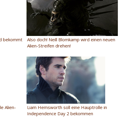
und bekommt
Also doch! Neill Blomkamp wird einen neuen
Alien-Streifen drehen!
e Alien-
Liam Hemsworth soll eine Hauptrolle in
Independence Day 2 bekommen