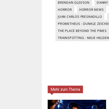
BRENDAN GLEESON
DANNY
HORROR
HORROR NEWS
JUAN CARLOS FRESNADILLO
PROMETHEUS - DUNKLE ZEICHE
THE PLACE BEYOND THE PINES
TRAINSPOTTING - NEUE HELDE
Mehr zum Thema