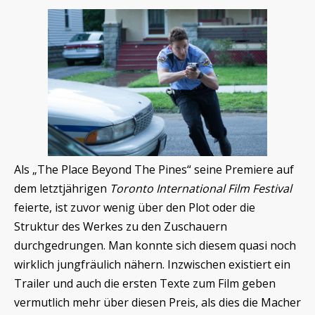
Als „The Place Beyond The Pines“ seine Premiere auf
dem letztjährigen
Toronto International Film Festival
feierte, ist zuvor wenig über den Plot oder die
Struktur des Werkes zu den Zuschauern
durchgedrungen. Man konnte sich diesem quasi noch
wirklich jungfräulich nähern. Inzwischen existiert ein
Trailer und auch die ersten Texte zum Film geben
vermutlich mehr über diesen Preis, als dies die Macher