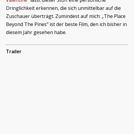
Valentine
“ lässt dieser Stoff eine persönliche
Dringlichkeit erkennen, die sich unmittelbar auf die
Zuschauer überträgt. Zumindest auf mich: „The Place
Beyond The Pines“ ist der beste Film, den ich bisher in
diesem Jahr gesehen habe.
Trailer