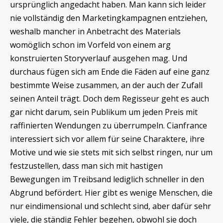
ursprünglich angedacht haben. Man kann sich leider
nie vollständig den Marketingkampagnen entziehen,
weshalb mancher in Anbetracht des Materials
womöglich schon im Vorfeld von einem arg
konstruierten Storyverlauf ausgehen mag. Und
durchaus fügen sich am Ende die Fäden auf eine ganz
bestimmte Weise zusammen, an der auch der Zufall
seinen Anteil trägt. Doch dem Regisseur geht es auch
gar nicht darum, sein Publikum um jeden Preis mit
raffinierten Wendungen zu überrumpeln. Cianfrance
interessiert sich vor allem für seine Charaktere, ihre
Motive und wie sie stets mit sich selbst ringen, nur um
festzustellen, dass man sich mit hastigen
Bewegungen im Treibsand lediglich schneller in den
Abgrund befördert. Hier gibt es wenige Menschen, die
nur eindimensional und schlecht sind, aber dafür sehr
viele, die ständig Fehler begehen, obwohl sie doch