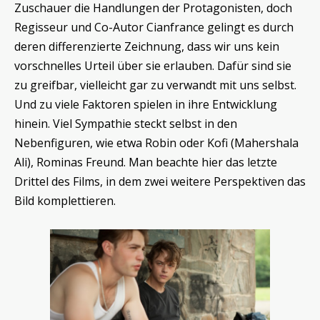
Zuschauer die Handlungen der Protagonisten, doch
Regisseur und Co-Autor Cianfrance gelingt es durch
deren differenzierte Zeichnung, dass wir uns kein
vorschnelles Urteil über sie erlauben. Dafür sind sie
zu greifbar, vielleicht gar zu verwandt mit uns selbst.
Und zu viele Faktoren spielen in ihre Entwicklung
hinein. Viel Sympathie steckt selbst in den
Nebenfiguren, wie etwa Robin oder Kofi (Mahershala
Ali), Rominas Freund. Man beachte hier das letzte
Drittel des Films, in dem zwei weitere Perspektiven das
Bild komplettieren.