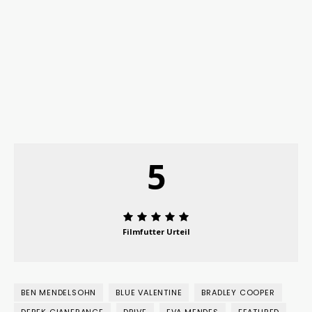
5
Filmfutter Urteil
BEN MENDELSOHN
BLUE VALENTINE
BRADLEY COOPER