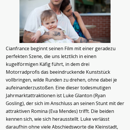
Cianfrance beginnt seinen Film mit einer geradezu
perfekten Szene, die uns letztlich in einen
kugelförmigen Käfig führt, in dem drei
Motorradprofis das beeindruckende Kunststück
vollbringen, wilde Runden zu drehen, ohne dabei je
aufeinanderzustoßen. Eine dieser todesmutigen
Jahrmarktattraktionen ist Luke Glanton (Ryan
Gosling), der sich im Anschluss an seinen Stunt mit der
attraktiven Romina (Eva Mendes) trifft. Die beiden
kennen sich, wie sich herausstellt. Luke verlässt
daraufhin ohne viele Abschiedsworte die Kleinstadt,