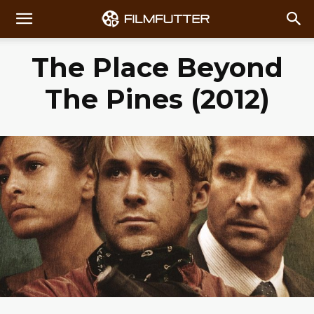
The Place Beyond
The Pines (2012)