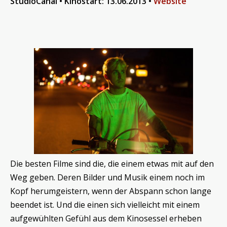
StudioCanal • Kinostart: 13.06.2013 •
Website
Die besten Filme sind die, die einem etwas mit auf den
Weg geben. Deren Bilder und Musik einem noch im
Kopf herumgeistern, wenn der Abspann schon lange
beendet ist. Und die einen sich vielleicht mit einem
aufgewühlten Gefühl aus dem Kinosessel erheben