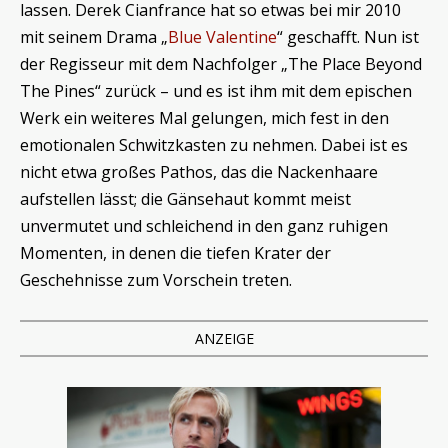
lassen. Derek Cianfrance hat so etwas bei mir 2010
mit seinem Drama „
Blue Valentine
“ geschafft. Nun ist
der Regisseur mit dem Nachfolger „The Place Beyond
The Pines“ zurück – und es ist ihm mit dem epischen
Werk ein weiteres Mal gelungen, mich fest in den
emotionalen Schwitzkasten zu nehmen. Dabei ist es
nicht etwa großes Pathos, das die Nackenhaare
aufstellen lässt; die Gänsehaut kommt meist
unvermutet und schleichend in den ganz ruhigen
Momenten, in denen die tiefen Krater der
Geschehnisse zum Vorschein treten.
ANZEIGE