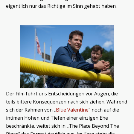
eigentlich nur das Richtige im Sinn gehabt haben.
Der Film führt uns Entscheidungen vor Augen, die
teils bittere Konsequenzen nach sich ziehen. Während
sich der Rahmen von „
Blue Valentine
“ noch auf die
intimen Höhen und Tiefen einer einzigen Ehe
beschränkte, weitet sich in „The Place Beyond The