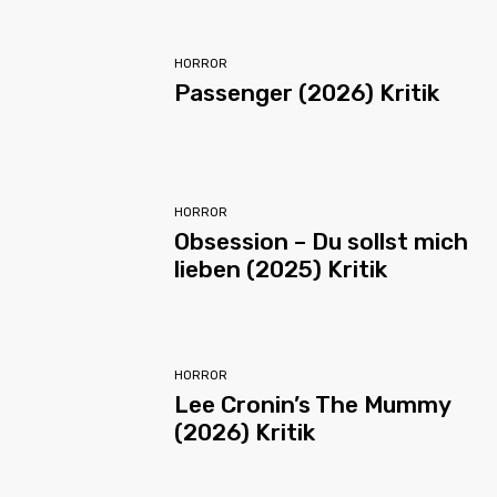
HORROR
Passenger (2026) Kritik
HORROR
Obsession – Du sollst mich
lieben (2025) Kritik
HORROR
Lee Cronin’s The Mummy
(2026) Kritik