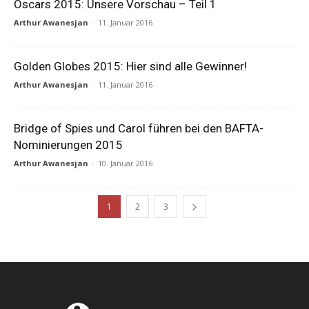
Oscars 2015: Unsere Vorschau – Teil 1
Arthur Awanesjan
-
11. Januar 2016
Golden Globes 2015: Hier sind alle Gewinner!
Arthur Awanesjan
-
11. Januar 2016
Bridge of Spies und Carol führen bei den BAFTA-
Nominierungen 2015
Arthur Awanesjan
-
10. Januar 2016
1
2
3