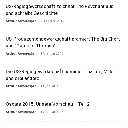
US-Regiegewerkschaft zeichnet The Revenant aus
und schreibt Geschichte
Arthur Awanesjan
-
7. Februar 2016
US-Produzentengewerkschaft prämiert The Big Short
und "Game of Thrones"
Arthur Awanesjan
-
27. Januar 2016
Die US-Regiegewerkschaft nominiert Iñárritu, Miller
und drei andere
Arthur Awanesjan
-
13. Januar 2016
Oscars 2015: Unsere Vorschau – Teil 2
Arthur Awanesjan
-
13. Januar 2016