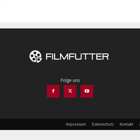
Folge uns
Impressum
Datenschutz
Kontakt