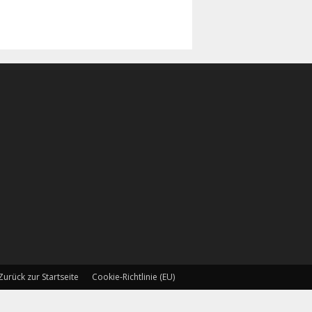
Zurück zur Startseite
Cookie-Richtlinie (EU)