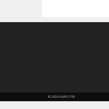
© 2026 FILMFUTTER