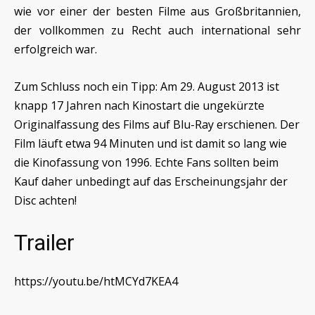
wie vor einer der besten Filme aus Großbritannien,
der vollkommen zu Recht auch international sehr
erfolgreich war.
Zum Schluss noch ein Tipp: Am 29. August 2013 ist
knapp 17 Jahren nach Kinostart die ungekürzte
Originalfassung des Films auf Blu-Ray erschienen. Der
Film läuft etwa 94 Minuten und ist damit so lang wie
die Kinofassung von 1996. Echte Fans sollten beim
Kauf daher unbedingt auf das Erscheinungsjahr der
Disc achten!
Trailer
https://youtu.be/htMCYd7KEA4