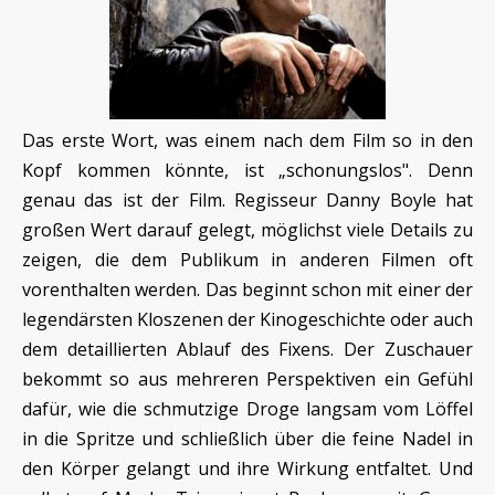
Das erste Wort, was einem nach dem Film so in den
Kopf kommen könnte, ist „schonungslos". Denn
genau das ist der Film. Regisseur Danny Boyle hat
großen Wert darauf gelegt, möglichst viele Details zu
zeigen, die dem Publikum in anderen Filmen oft
vorenthalten werden. Das beginnt schon mit einer der
legendärsten Kloszenen der Kinogeschichte oder auch
dem detaillierten Ablauf des Fixens. Der Zuschauer
bekommt so aus mehreren Perspektiven ein Gefühl
dafür, wie die schmutzige Droge langsam vom Löffel
in die Spritze und schließlich über die feine Nadel in
den Körper gelangt und ihre Wirkung entfaltet. Und