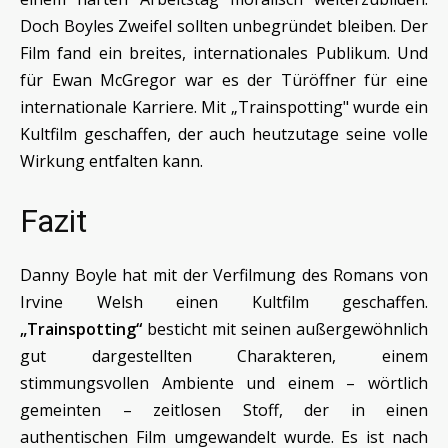
Doch Boyles Zweifel sollten unbegründet bleiben. Der
Film fand ein breites, internationales Publikum. Und
für Ewan McGregor war es der Türöffner für eine
internationale Karriere. Mit „Trainspotting" wurde ein
Kultfilm geschaffen, der auch heutzutage seine volle
Wirkung entfalten kann.
Fazit
Danny Boyle hat mit der Verfilmung des Romans von
Irvine Welsh einen Kultfilm geschaffen.
„Trainspotting“
besticht mit seinen außergewöhnlich
gut dargestellten Charakteren, einem
stimmungsvollen Ambiente und einem – wörtlich
gemeinten – zeitlosen Stoff, der in einen
authentischen Film umgewandelt wurde. Es ist nach