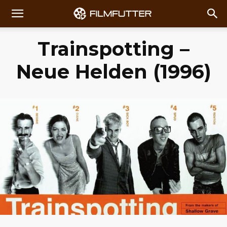
Trainspotting –
Neue Helden (1996)