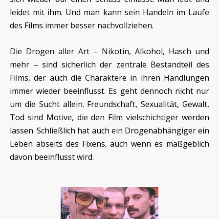
leidet mit ihm. Und man kann sein Handeln im Laufe
des Films immer besser nachvollziehen.
Die Drogen aller Art – Nikotin, Alkohol, Hasch und
mehr – sind sicherlich der zentrale Bestandteil des
Films, der auch die Charaktere in ihren Handlungen
immer wieder beeinflusst. Es geht dennoch nicht nur
um die Sucht allein. Freundschaft, Sexualität, Gewalt,
Tod sind Motive, die den Film vielschichtiger werden
lassen. Schließlich hat auch ein Drogenabhängiger ein
Leben abseits des Fixens, auch wenn es maßgeblich
davon beeinflusst wird.