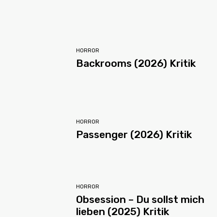
HORROR
Backrooms (2026) Kritik
HORROR
Passenger (2026) Kritik
HORROR
Obsession – Du sollst mich
lieben (2025) Kritik