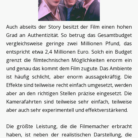
Auch abseits der Story besitzt der Film einen hohen
Grad an Authentizität. So betrug das Gesamtbudget
vergleichsweise geringe zwei Millionen Pfund, das
entspricht etwa 2,4 Millionen Euro. Solch ein Budget
grenzt die filmtechnischen Möglichkeiten enorm ein
und genau das kommt dem Film zugute. Das Ambiente
ist häufig schlicht, aber enorm aussagekräftig. Die
Effekte sind teilweise recht einfach umgesetzt, werden
aber an den richtigen Stellen präzise eingesetzt. Die
Kamerafahrten sind teilweise sehr einfach, teilweise
aber auch sehr experimentell und effektverstärkend.
Die größte Leistung, die die Filmemacher erbracht
haben, ist neben der realistischen Darstellung, die