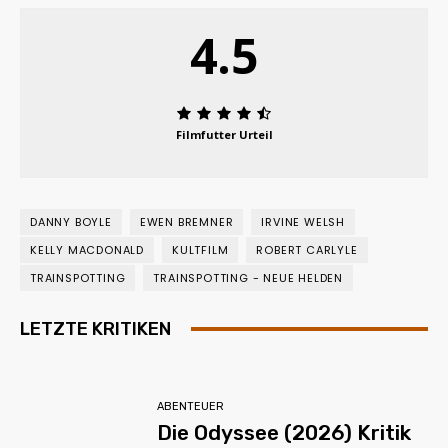
4.5
Filmfutter Urteil
DANNY BOYLE
EWEN BREMNER
IRVINE WELSH
KELLY MACDONALD
KULTFILM
ROBERT CARLYLE
TRAINSPOTTING
TRAINSPOTTING - NEUE HELDEN
LETZTE KRITIKEN
ABENTEUER
Die Odyssee (2026) Kritik