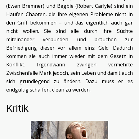
(Ewen Bremner) und Begbie (Robert Carlyle) sind ein
Haufen Chaoten, die ihre eigenen Probleme nicht in
den Griff bekommen – und das eigentlich auch gar
nicht wollen. Sie sind alle durch ihre Süchte
miteinander verbunden und brauchen zur
Befriedigung dieser vor allem eins: Geld. Dadurch
kommen sie auch immer wieder mit dem Gesetz in
Konflikt. Irgendwann zwingen vermehrte
Zwischenfälle Mark jedoch, sein Leben und damit auch
sich grundlegend zu ändern. Dazu muss er es
endgültig schaffen, clean zu werden.
Kritik