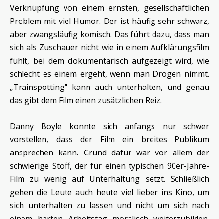
Verknüpfung von einem ernsten, gesellschaftlichen
Problem mit viel Humor. Der ist häufig sehr schwarz,
aber zwangsläufig komisch. Das führt dazu, dass man
sich als Zuschauer nicht wie in einem Aufklärungsfilm
fühlt, bei dem dokumentarisch aufgezeigt wird, wie
schlecht es einem ergeht, wenn man Drogen nimmt.
„Trainspotting" kann auch unterhalten, und genau
das gibt dem Film einen zusätzlichen Reiz.
Danny Boyle konnte sich anfangs nur schwer
vorstellen, dass der Film ein breites Publikum
ansprechen kann. Grund dafür war vor allem der
schwierige Stoff, der für einen typischen 90er-Jahre-
Film zu wenig auf Unterhaltung setzt. Schließlich
gehen die Leute auch heute viel lieber ins Kino, um
sich unterhalten zu lassen und nicht um sich nach
einem harten Arbeitstag moralisch weiterzubilden.