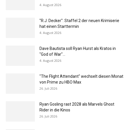
4. August 2026
"R.J. Decker": Staffel 2 der neuen Krimiserie
hat einen Starttermin
4. August 2026
Dave Bautista soll Ryan Hurst als Kratos in
"God of War"...
4. August 2026
"The Flight Attendant" wechselt diesen Monat
von Prime zu HBO Max
26. Juli 2026
Ryan Gosling rast 2028 als Marvels Ghost
Rider in die Kinos
26. Juli 2026