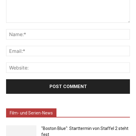
Film- und Serien-News
"Boston Blue": Starttermin von Staffel 2 steht
fest