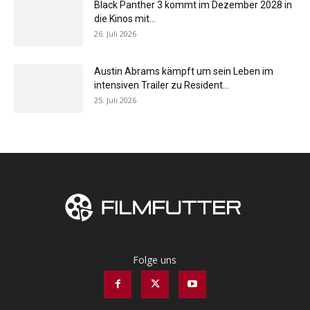
Black Panther 3 kommt im Dezember 2028 in
die Kinos mit...
26. Juli 2026
Austin Abrams kämpft um sein Leben im
intensiven Trailer zu Resident...
25. Juli 2026
Folge uns