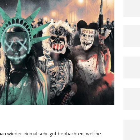
n wieder einmal sehr gut beobachten, welche