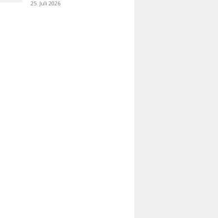
25. Juli 2026