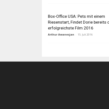
Box-Office USA: Pets mit einem
Riesenstart, Findet Dorie bereits 
erfolgreichste Film 2016
Arthur Awanesjan
-
15. Juli 2016