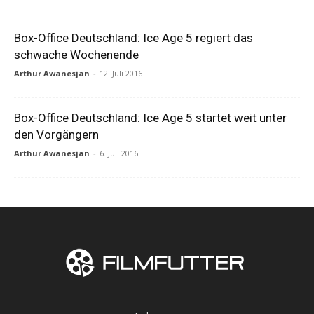
Box-Office Deutschland: Ice Age 5 regiert das
schwache Wochenende
Arthur Awanesjan
-
12. Juli 2016
Box-Office Deutschland: Ice Age 5 startet weit unter
den Vorgängern
Arthur Awanesjan
-
6. Juli 2016