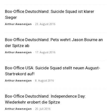
Box-Office Deutschland: Suicide Squad ist klarer
Sieger
Arthur Awanesjan
-
23. August 2016
Box-Office Deutschland: Pets wehrt Jason Bourne an
der Spitze ab
Arthur Awanesjan
-
17. August 2016
Box-Office USA: Suicide Squad stellt neuen August-
Startrekord auf!
Arthur Awanesjan
-
8. August 2016
Box-Office Deutschland: Independence Day:
Wiederkehr erobert die Spitze
Arthur Awanesjan
-
20. Juli 2016