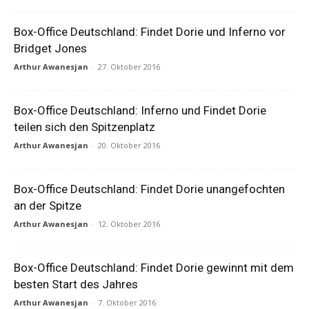
Box-Office Deutschland: Findet Dorie und Inferno vor
Bridget Jones
Arthur Awanesjan
-
27. Oktober 2016
Box-Office Deutschland: Inferno und Findet Dorie
teilen sich den Spitzenplatz
Arthur Awanesjan
-
20. Oktober 2016
Box-Office Deutschland: Findet Dorie unangefochten
an der Spitze
Arthur Awanesjan
-
12. Oktober 2016
Box-Office Deutschland: Findet Dorie gewinnt mit dem
besten Start des Jahres
Arthur Awanesjan
-
7. Oktober 2016