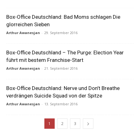
Box-Office Deutschland: Bad Moms schlagen Die
glorreichen Sieben
Arthur Awanesjan
-
29. September 2016
Box-Office Deutschland – The Purge: Election Year
führt mit bestem Franchise-Start
Arthur Awanesjan
-
21. September 2016
Box-Office Deutschland: Nerve und Don’t Breathe
verdrängen Suicide Squad von der Spitze
Arthur Awanesjan
-
13. September 2016
1
2
3