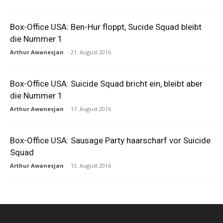
Box-Office USA: Ben-Hur floppt, Sucide Squad bleibt
die Nummer 1
Arthur Awanesjan
-
21. August 2016
Box-Office USA: Suicide Squad bricht ein, bleibt aber
die Nummer 1
Arthur Awanesjan
-
17. August 2016
Box-Office USA: Sausage Party haarscharf vor Suicide
Squad
Arthur Awanesjan
-
13. August 2016