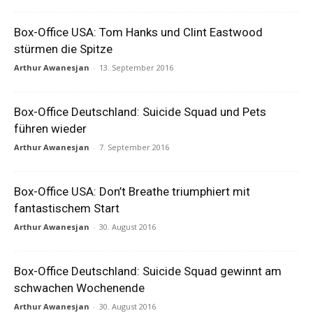
Box-Office USA: Tom Hanks und Clint Eastwood
stürmen die Spitze
Arthur Awanesjan
-
13. September 2016
Box-Office Deutschland: Suicide Squad und Pets
führen wieder
Arthur Awanesjan
-
7. September 2016
Box-Office USA: Don’t Breathe triumphiert mit
fantastischem Start
Arthur Awanesjan
-
30. August 2016
Box-Office Deutschland: Suicide Squad gewinnt am
schwachen Wochenende
Arthur Awanesjan
-
30. August 2016