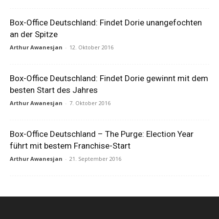
Box-Office Deutschland: Findet Dorie unangefochten
an der Spitze
Arthur Awanesjan
-
12. Oktober 2016
Box-Office Deutschland: Findet Dorie gewinnt mit dem
besten Start des Jahres
Arthur Awanesjan
-
7. Oktober 2016
Box-Office Deutschland – The Purge: Election Year
führt mit bestem Franchise-Start
Arthur Awanesjan
-
21. September 2016