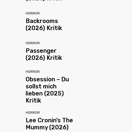
HORROR
Backrooms
(2026) Kritik
HORROR
Passenger
(2026) Kritik
HORROR
Obsession – Du
sollst mich
lieben (2025)
Kritik
HORROR
Lee Cronin’s The
Mummy (2026)