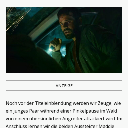
ANZEIGE
Noch vor der Titeleinblendung werden wir Zeuge, wie
ein junges Paar während einer Pinkelpause im Wald
von einem übersinnlichen Angreifer attackiert wird. Im
Anschluss lernen wir die beiden Aussteiger Maddie