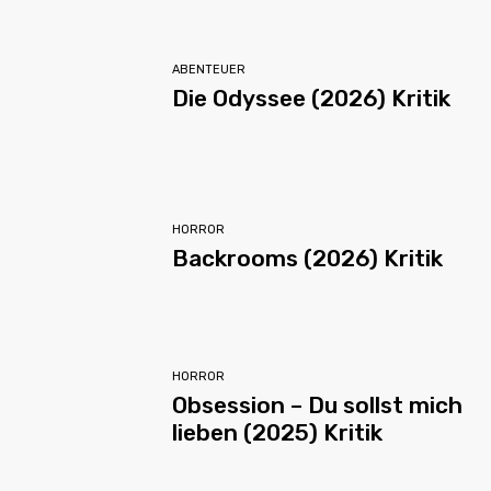
ABENTEUER
Die Odyssee (2026) Kritik
HORROR
Backrooms (2026) Kritik
HORROR
Obsession – Du sollst mich
lieben (2025) Kritik