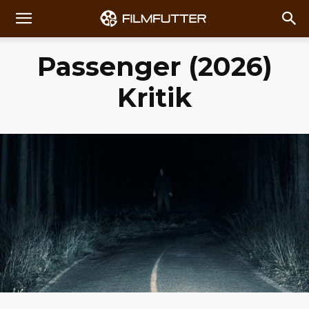
Passenger (2026)
Kritik