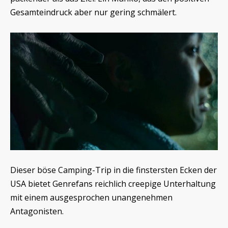
Gesamteindruck aber nur gering schmälert.
Dieser böse Camping-Trip in die finstersten Ecken der
USA bietet Genrefans reichlich creepige Unterhaltung
mit einem ausgesprochen unangenehmen
Antagonisten.