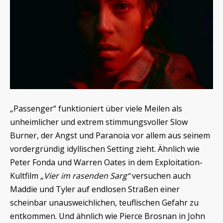
„Passenger“ funktioniert über viele Meilen als
unheimlicher und extrem stimmungsvoller Slow
Burner, der Angst und Paranoia vor allem aus seinem
vordergründig idyllischen Setting zieht. Ähnlich wie
Peter Fonda und Warren Oates in dem Exploitation-
Kultfilm
„Vier im rasenden Sarg“
versuchen auch
Maddie und Tyler auf endlosen Straßen einer
scheinbar unausweichlichen, teuflischen Gefahr zu
entkommen. Und ähnlich wie Pierce Brosnan in John