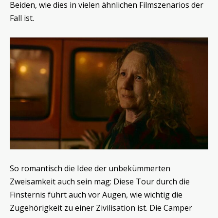
Beiden, wie dies in vielen ähnlichen Filmszenarios der
Fall ist.
So romantisch die Idee der unbekümmerten
Zweisamkeit auch sein mag: Diese Tour durch die
Finsternis führt auch vor Augen, wie wichtig die
Zugehörigkeit zu einer Zivilisation ist. Die Camper