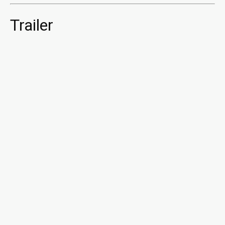
Trailer