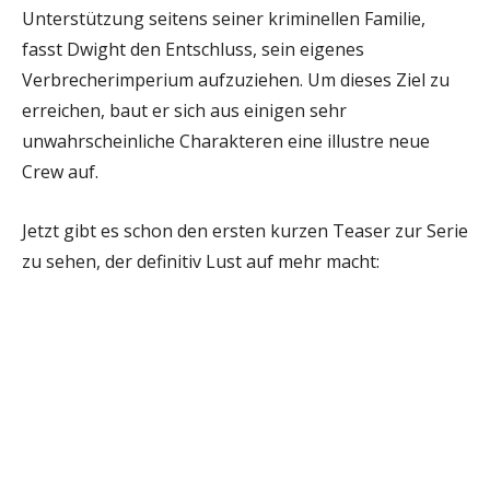
Unterstützung seitens seiner kriminellen Familie,
fasst Dwight den Entschluss, sein eigenes
Verbrecherimperium aufzuziehen. Um dieses Ziel zu
erreichen, baut er sich aus einigen sehr
unwahrscheinliche Charakteren eine illustre neue
Crew auf.
Jetzt gibt es schon den ersten kurzen Teaser zur Serie
zu sehen, der definitiv Lust auf mehr macht: