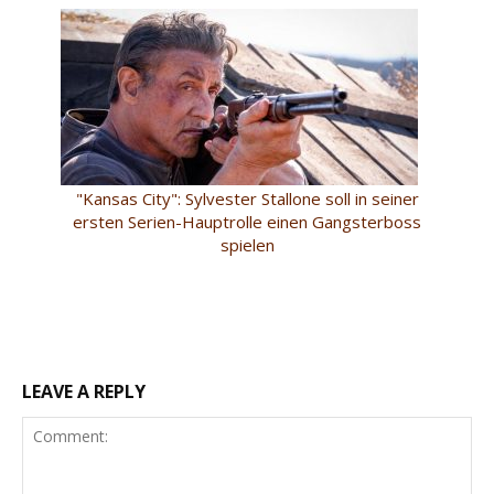
"Kansas City": Sylvester Stallone soll in seiner
ersten Serien-Hauptrolle einen Gangsterboss
spielen
LEAVE A REPLY