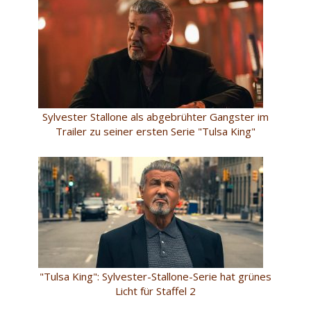
Sylvester Stallone als abgebrühter Gangster im
Trailer zu seiner ersten Serie "Tulsa King"
"Tulsa King": Sylvester-Stallone-Serie hat grünes
Licht für Staffel 2