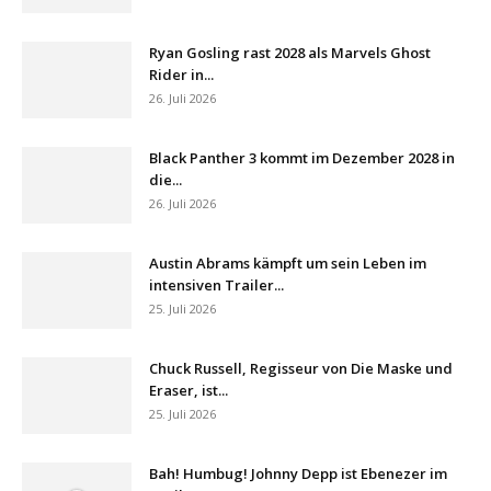
Ryan Gosling rast 2028 als Marvels Ghost
Rider in...
26. Juli 2026
Black Panther 3 kommt im Dezember 2028 in
die...
26. Juli 2026
Austin Abrams kämpft um sein Leben im
intensiven Trailer...
25. Juli 2026
Chuck Russell, Regisseur von Die Maske und
Eraser, ist...
25. Juli 2026
Bah! Humbug! Johnny Depp ist Ebenezer im