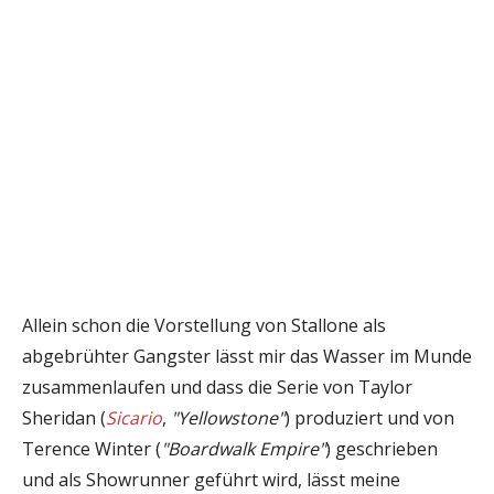
Allein schon die Vorstellung von Stallone als
abgebrühter Gangster lässt mir das Wasser im Munde
zusammenlaufen und dass die Serie von Taylor
Sheridan (
Sicario
,
"Yellowstone"
) produziert und von
Terence Winter (
"Boardwalk Empire"
) geschrieben
und als Showrunner geführt wird, lässt meine