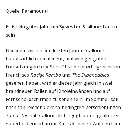
Quelle: Paramount+
Es ist ein gutes Jahr, um
Sylvester-Stallone
-Fan zu
sein.
Nachdem wir ihn den letzten Jahren Stallones
hauptsächlich in mal mehr, mal weniger guten
Fortsetzungen bzw. Spin-Offs seiner erfolgreichsten
Franchises
Rocky
,
Rambo
und
The Expendables
gesehen haben, wird er dieses Jahr gleich in zwei
brandneuen Rollen auf Kinoleinwänden und auf
Fernsehbildschirmen zu sehen sein. Im Sommer soll
nach zahlreichen Corona-bedingten Verschiebungen
Samaritan
mit Stallone als totgeglaubter, gealterter
Superheld endlich in die Kinos kommen. Auf den Film