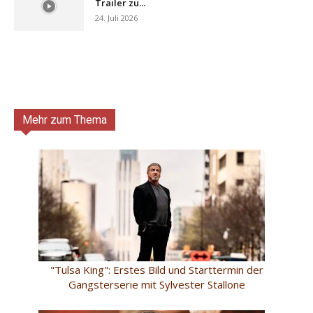
Trailer zu...
24. Juli 2026
Mehr zum Thema
"Tulsa King": Erstes Bild und Starttermin der
Gangsterserie mit Sylvester Stallone