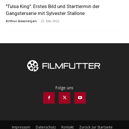
"Tulsa King": Erstes Bild und Starttermin der
Gangsterserie mit Sylvester Stallone
Arthur Awanesjan
-
22. Mai 2022
Folge uns
Impressum
Datenschutz
Kontakt
Zurück zur Startseite